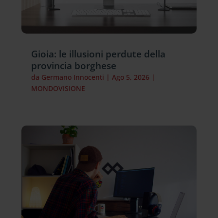
Gioia: le illusioni perdute della
provincia borghese
da
Germano Innocenti
|
Ago 5, 2026
|
MONDOVISIONE