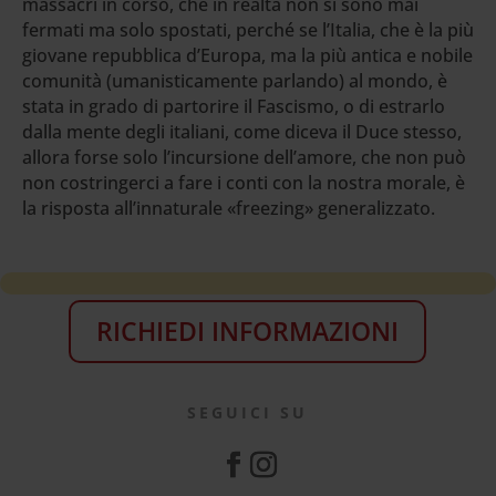
massacri in corso, che in realtà non si sono mai
fermati ma solo spostati, perché se l’Italia, che è la più
giovane repubblica d’Europa, ma la più antica e nobile
comunità (umanisticamente parlando) al mondo, è
stata in grado di partorire il Fascismo, o di estrarlo
dalla mente degli italiani, come diceva il Duce stesso,
allora forse solo l’incursione dell’amore, che non può
non costringerci a fare i conti con la nostra morale, è
la risposta all’innaturale «freezing» generalizzato.
RICHIEDI INFORMAZIONI
SEGUICI SU