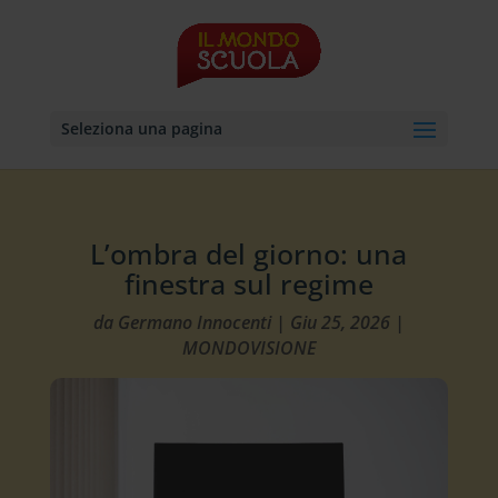
Seleziona una pagina
L’ombra del giorno: una
finestra sul regime
da
Germano Innocenti
|
Giu 25, 2026
|
MONDOVISIONE