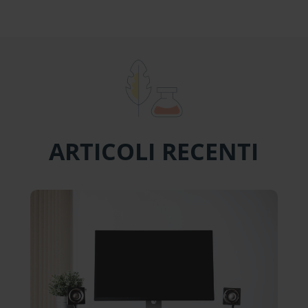
ARTICOLI RECENTI