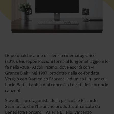
Dopo qualche anno di silenzio cinematografico
(2016), Giuseppe Piccioni torna al lungometraggio e lo
fa nella «sua» Ascoli Piceno, dove esordì con «Il
Grance Blek» nel 1987, prodotto dalla co-fondata
Vertigo con Domenico Procacci, ed unico film per cui
Lucio Battisti abbia mai concesso i diritti delle proprie
canzoni.
Stavolta il protagonista della pellicola è Riccardo
Scamarcio, che l’ha anche prodotta, affiancato da
Benedetta Porcaroli, Valeria Billello, Vincenzo