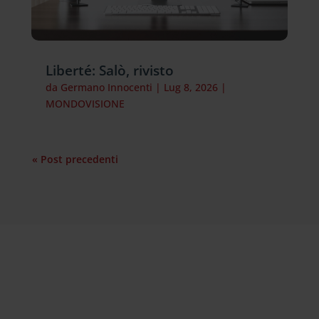
Liberté: Salò, rivisto
da
Germano Innocenti
|
Lug 8, 2026
|
MONDOVISIONE
« Post precedenti