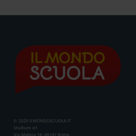
© 2020 ILMONDOSCUOLA.IT
Studium srl
Via Matera 18, 00182 Roma