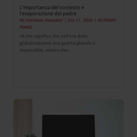
L’importanza del contesto e
l’evaporazione del padre
da
Germano Innocenti
|
Giu 11, 2026
|
IN PRIMO
PIANO
«Il che significa che nell’era della
globalizzazione una guerra globale è
impossibile, ovvero che...