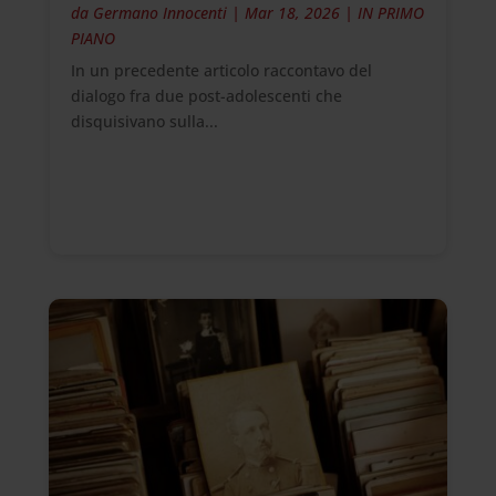
da
Germano Innocenti
|
Mar 18, 2026
|
IN PRIMO
PIANO
In un precedente articolo raccontavo del
dialogo fra due post-adolescenti che
disquisivano sulla...