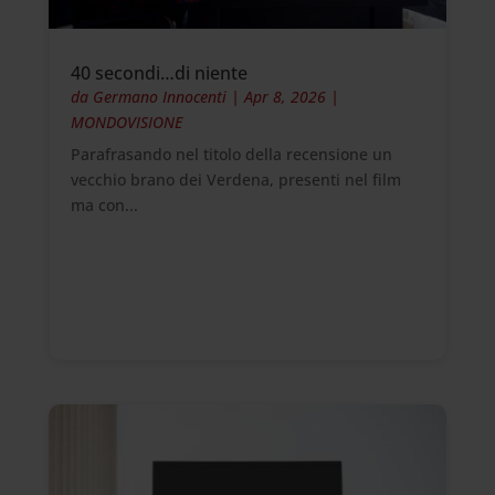
40 secondi…di niente
da
Germano Innocenti
|
Apr 8, 2026
|
MONDOVISIONE
Parafrasando nel titolo della recensione un
vecchio brano dei Verdena, presenti nel film
ma con...