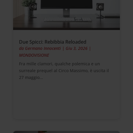
Due Spicci: Rebibbia Reloaded
da
Germano Innocenti
|
Giu 3, 2026
|
MONDOVISIONE
Fra mille clamori, qualche polemica e un
surreale prequel al Circo Massimo, è uscita il
27 maggio...