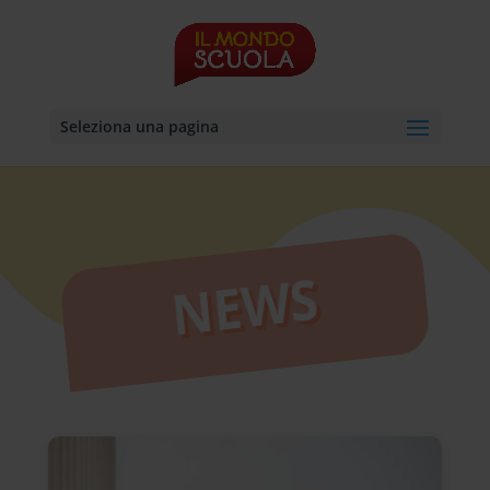
Seleziona una pagina
NEWS