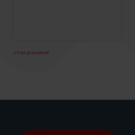
« Post precedenti