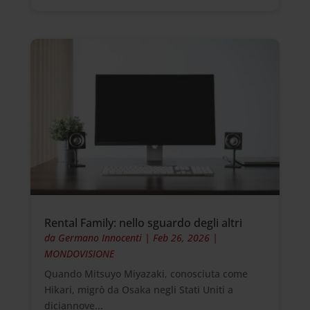
Rental Family: nello sguardo degli altri
da
Germano Innocenti
|
Feb 26, 2026
|
MONDOVISIONE
Quando Mitsuyo Miyazaki, conosciuta come
Hikari, migrò da Osaka negli Stati Uniti a
diciannove...