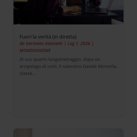
Fuori la verità (in diretta)
da
Germano Innocenti
|
Lug 1, 2026
|
MONDOVISIONE
Al suo quarto lungometraggio, dopo un
arcipelago di corti, il salentino Davide Minnella,
classe...