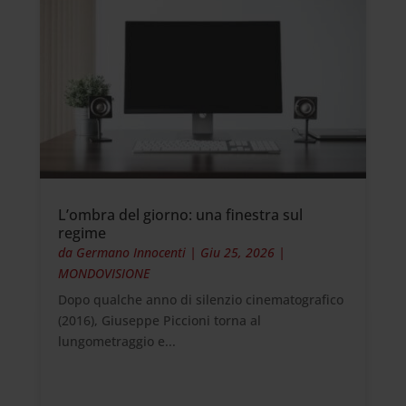
L’ombra del giorno: una finestra sul
regime
da
Germano Innocenti
|
Giu 25, 2026
|
MONDOVISIONE
Dopo qualche anno di silenzio cinematografico
(2016), Giuseppe Piccioni torna al
lungometraggio e...