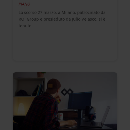
PIANO
Lo scorso 27 marzo, a Milano, patrocinato da
ROI Group e presieduto da Julio Velasco, si è
tenuto...