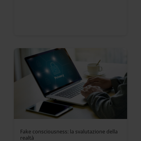
Fake consciousness: la svalutazione della
realtà