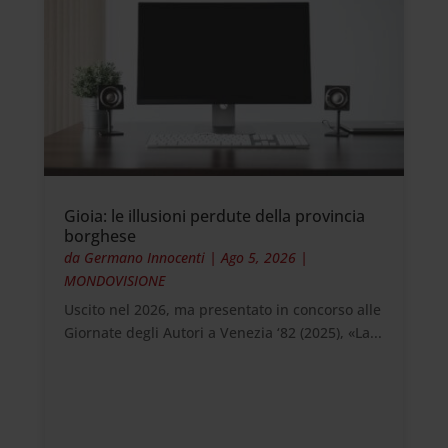
Gioia: le illusioni perdute della provincia
borghese
da
Germano Innocenti
|
Ago 5, 2026
|
MONDOVISIONE
Uscito nel 2026, ma presentato in concorso alle
Giornate degli Autori a Venezia ‘82 (2025), «La...