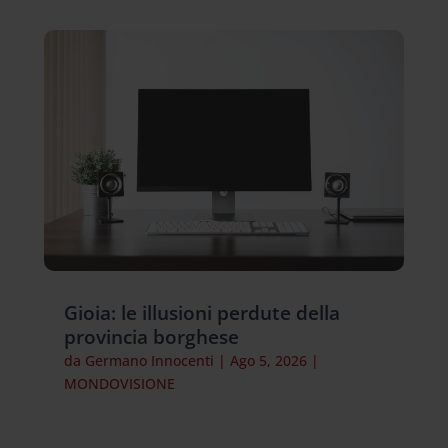
Gioia: le illusioni perdute della
provincia borghese
da
Germano Innocenti
|
Ago 5, 2026
|
MONDOVISIONE