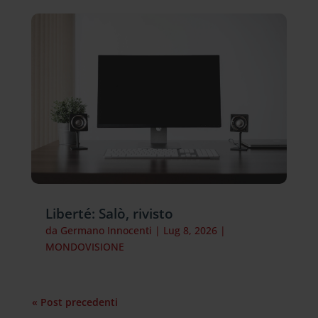
Liberté: Salò, rivisto
da
Germano Innocenti
|
Lug 8, 2026
|
MONDOVISIONE
« Post precedenti