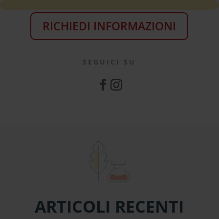
RICHIEDI INFORMAZIONI
SEGUICI SU
ARTICOLI RECENTI