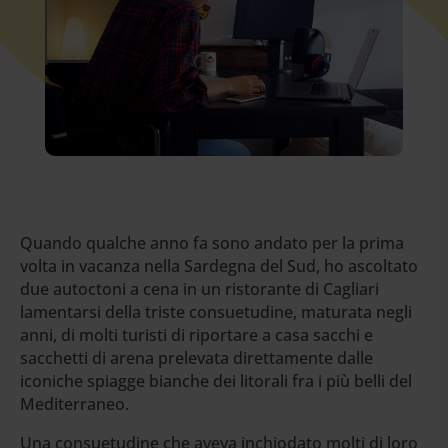
Quando qualche anno fa sono andato per la prima
volta in vacanza nella Sardegna del Sud, ho ascoltato
due autoctoni a cena in un ristorante di Cagliari
lamentarsi della triste consuetudine, maturata negli
anni, di molti turisti di riportare a casa sacchi e
sacchetti di arena prelevata direttamente dalle
iconiche spiagge bianche dei litorali fra i più belli del
Mediterraneo.
Una consuetudine che aveva inchiodato molti di loro