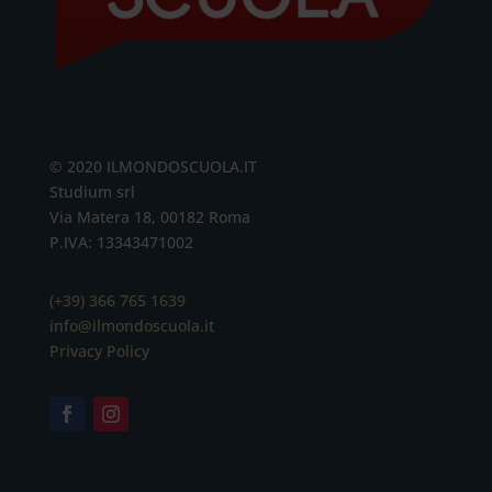
© 2020 ILMONDOSCUOLA.IT
Studium srl
Via Matera 18, 00182 Roma
P.IVA: 13343471002
(+39) 366 765 1639
info@ilmondoscuola.it
Privacy Policy