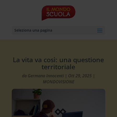
Seleziona una pagina
La vita va così: una questione
territoriale
da
Germano Innocenti
|
Ott 29, 2025
|
MONDOVISIONE