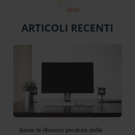
ARTICOLI RECENTI
Gioia: le illusioni perdute della