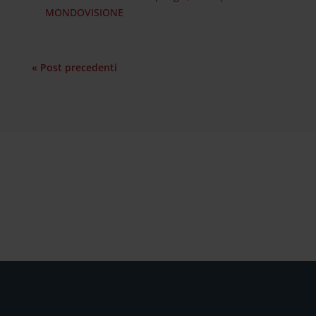
MONDOVISIONE
« Post precedenti