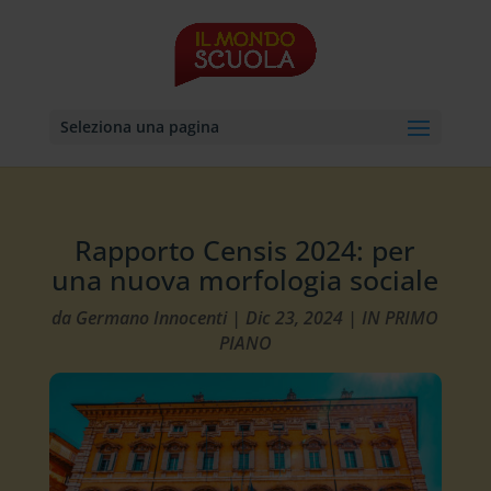
Seleziona una pagina
Rapporto Censis 2024: per
una nuova morfologia sociale
da
Germano Innocenti
|
Dic 23, 2024
|
IN PRIMO
PIANO