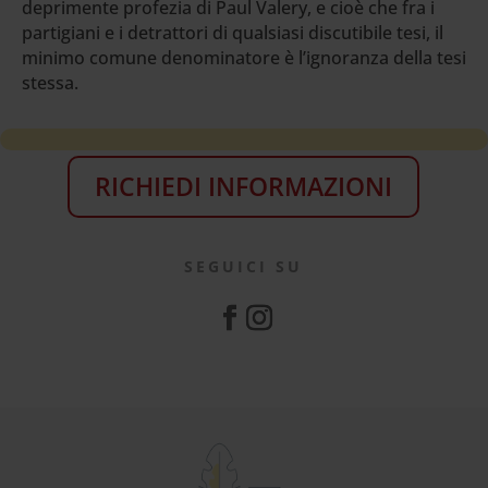
deprimente profezia di Paul Valery, e cioè che fra i
partigiani e i detrattori di qualsiasi discutibile tesi, il
minimo comune denominatore è l’ignoranza della tesi
stessa.
RICHIEDI INFORMAZIONI
SEGUICI SU