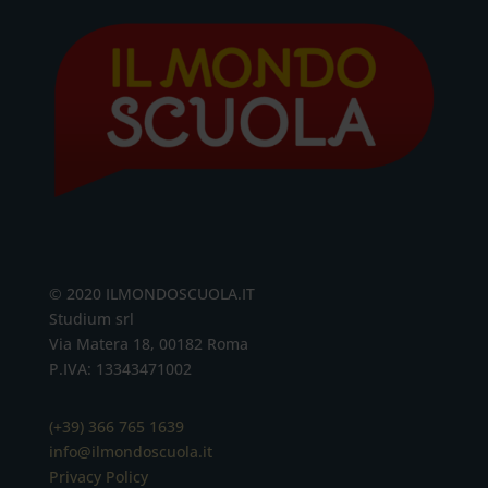
© 2020 ILMONDOSCUOLA.IT
Studium srl
Via Matera 18, 00182 Roma
P.IVA: 13343471002
(+39) 366 765 1639
info@ilmondoscuola.it
Privacy Policy