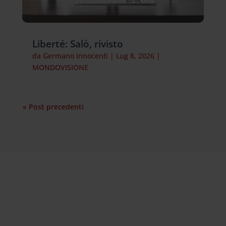
Liberté: Salò, rivisto
da
Germano Innocenti
|
Lug 8, 2026
|
MONDOVISIONE
« Post precedenti