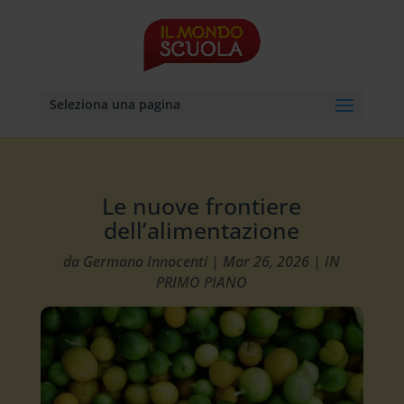
Seleziona una pagina
Le nuove frontiere
dell’alimentazione
da
Germano Innocenti
|
Mar 26, 2026
|
IN
PRIMO PIANO