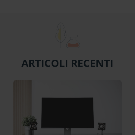
ARTICOLI RECENTI