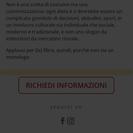
Non è una scelta di costume ma una
customizzazione: ogni dieta è o dovrebbe essere un
complicato gomitolo di decisioni, abitudini, sport, in
un involucro culturale sia individuale che sociale,
moderno e tradizionale, e non uno slogan da
imbonitori da mercatino rionale.
Applausi per (la) fibra, quindi, purché non sia un
monologo.
RICHIEDI INFORMAZIONI
SEGUICI SU