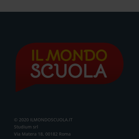
© 2020 ILMONDOSCUOLA.IT
Studium srl
Via Matera 18, 00182 Roma