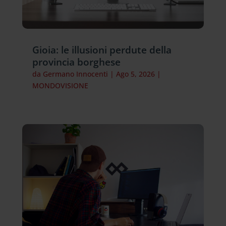
Gioia: le illusioni perdute della
provincia borghese
da
Germano Innocenti
|
Ago 5, 2026
|
MONDOVISIONE