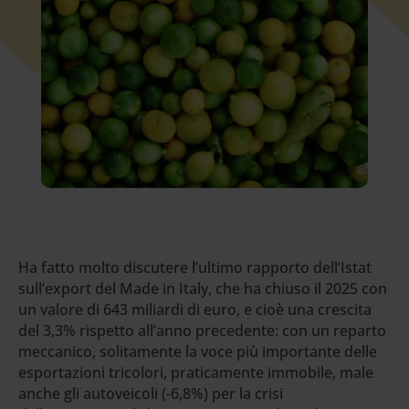
Ha fatto molto discutere l’ultimo rapporto dell’Istat
sull’export del Made in Italy, che ha chiuso il 2025 con
un valore di 643 miliardi di euro, e cioè una crescita
del 3,3% rispetto all’anno precedente: con un reparto
meccanico, solitamente la voce più importante delle
esportazioni tricolori, praticamente immobile, male
anche gli autoveicoli (-6,8%) per la crisi