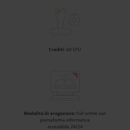
Crediti
: 60 CFU
Modalità di erogazione:
Full online con
piattaforma informatica
accessibile 24/24