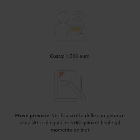
Costo:
1.500 euro
Prove previste:
Verifica scritta delle competenze
acquisite; colloquio interdisciplinare finale (al
momento online)