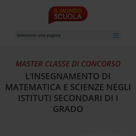
Seleziona una pagina
MASTER CLASSE DI CONCORSO
L’INSEGNAMENTO DI
MATEMATICA E SCIENZE NEGLI
ISTITUTI SECONDARI DI I
GRADO