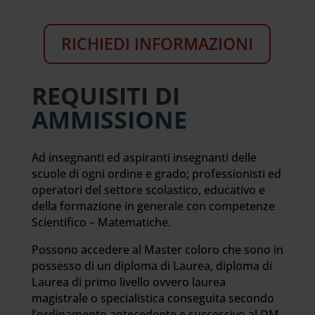
RICHIEDI INFORMAZIONI
REQUISITI DI
AMMISSIONE
Ad insegnanti ed aspiranti insegnanti delle
scuole di ogni ordine e grado; professionisti ed
operatori del settore scolastico, educativo e
della formazione in generale con competenze
Scientifico – Matematiche.
Possono accedere al Master coloro che sono in
possesso di un diploma di Laurea, diploma di
Laurea di primo livello ovvero laurea
magistrale o specialistica conseguita secondo
l’ordinamento antecedente e successivo al DM