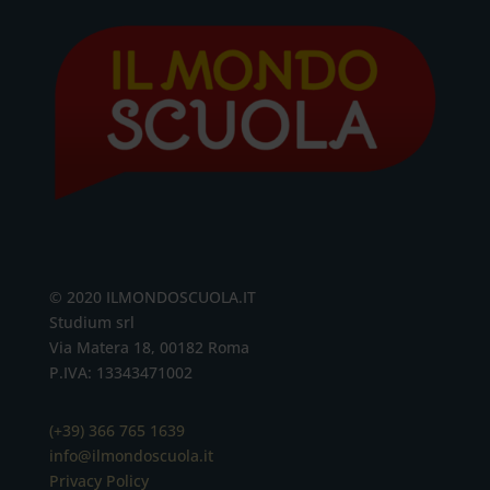
© 2020 ILMONDOSCUOLA.IT
Studium srl
Via Matera 18, 00182 Roma
P.IVA: 13343471002
(+39) 366 765 1639
info@ilmondoscuola.it
Privacy Policy