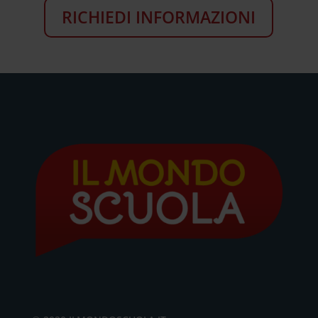
RICHIEDI INFORMAZIONI