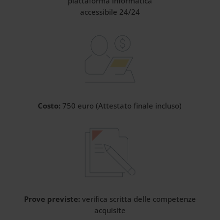
piattaforma informatica
accessibile 24/24
Costo:
750 euro (Attestato finale incluso)
Prove previste:
verifica scritta delle competenze
acquisite