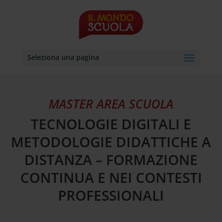
Seleziona una pagina
MASTER AREA SCUOLA
TECNOLOGIE DIGITALI E
METODOLOGIE DIDATTICHE A
DISTANZA – FORMAZIONE
CONTINUA E NEI CONTESTI
PROFESSIONALI