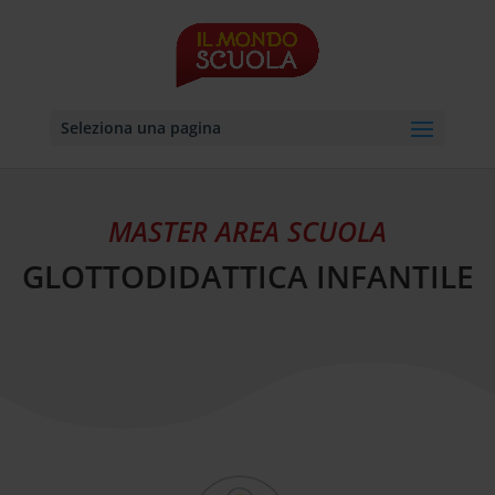
Seleziona una pagina
MASTER AREA SCUOLA
GLOTTODIDATTICA INFANTILE