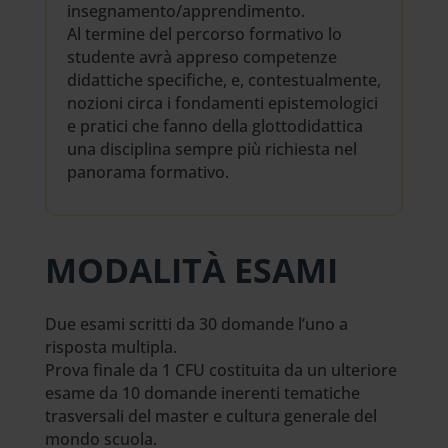
insegnamento/apprendimento.
Al termine del percorso formativo lo
studente avrà appreso competenze
didattiche specifiche, e, contestualmente,
nozioni circa i fondamenti epistemologici
e pratici che fanno della glottodidattica
una disciplina sempre più richiesta nel
panorama formativo.
MODALITÀ ESAMI
Due esami scritti da 30 domande l’uno a
risposta multipla.
Prova finale da 1 CFU costituita da un ulteriore
esame da 10 domande inerenti tematiche
trasversali del master e cultura generale del
mondo scuola.