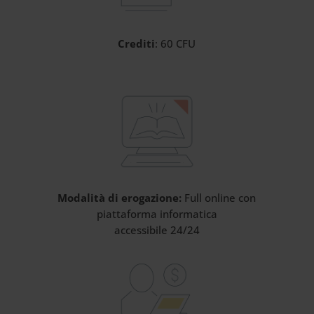
Crediti
: 60 CFU
Modalità di erogazione:
Full online con
piattaforma informatica
accessibile 24/24