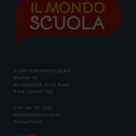
© 2020 ILMONDOSCUOLA.IT
Studium srl
Via Matera 18, 00182 Roma
P.IVA: 13343471002
(+39) 366 765 1639
info@ilmondoscuola.it
Privacy Policy