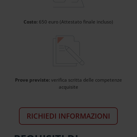
Costo:
650 euro (Attestato finale incluso)
Prove previste:
verifica scritta delle competenze
acquisite
RICHIEDI INFORMAZIONI