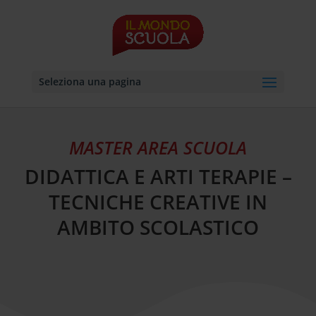
Seleziona una pagina
MASTER AREA SCUOLA
DIDATTICA E ARTI TERAPIE –
TECNICHE CREATIVE IN
AMBITO SCOLASTICO