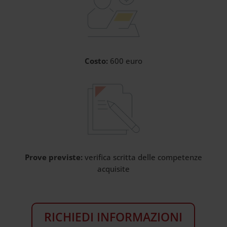
Costo:
600 euro
Prove previste:
verifica scritta delle competenze
acquisite
RICHIEDI INFORMAZIONI