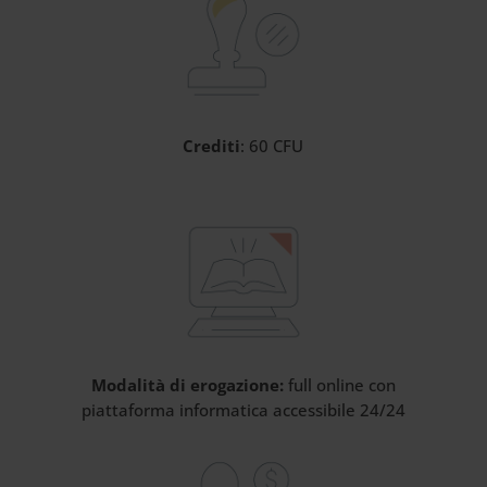
Crediti
: 60 CFU
Modalità di erogazione:
full online con
piattaforma informatica accessibile 24/24