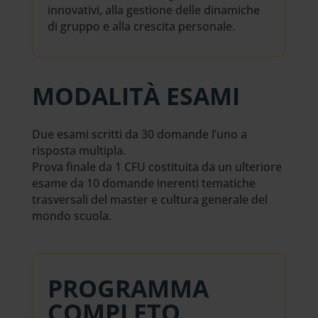
innovativi, alla gestione delle dinamiche
di gruppo e alla crescita personale.
MODALITÀ ESAMI
Due esami scritti da 30 domande l’uno a
risposta multipla.
Prova finale da 1 CFU costituita da un ulteriore
esame da 10 domande inerenti tematiche
trasversali del master e cultura generale del
mondo scuola.
PROGRAMMA
COMPLETO