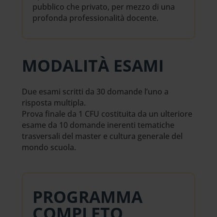
pubblico che privato, per mezzo di una
profonda professionalità docente.
MODALITÀ ESAMI
Due esami scritti da 30 domande l’uno a
risposta multipla.
Prova finale da 1 CFU costituita da un ulteriore
esame da 10 domande inerenti tematiche
trasversali del master e cultura generale del
mondo scuola.
PROGRAMMA
COMPLETO