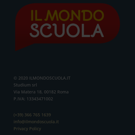
© 2020 ILMONDOSCUOLA.IT
Studium srl
Via Matera 18, 00182 Roma
P.IVA: 13343471002
(+39) 366 765 1639
info@ilmondoscuola.it
Privacy Policy