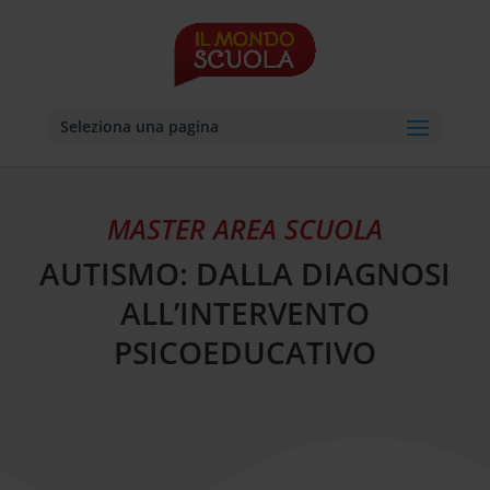
Seleziona una pagina
MASTER AREA SCUOLA
AUTISMO: DALLA DIAGNOSI
ALL’INTERVENTO
PSICOEDUCATIVO