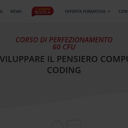
MO
NEWS
OFFERTA FORMATIVA
CON
CORSO DI PERFEZIONAMENTO
60 CFU
VILUPPARE IL PENSIERO COMP
CODING