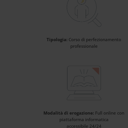
Tipologia:
C
orso di perfezionamento
professionale
Modalità di erogazione:
Full online con
piattaforma informatica
accessibile 24/24