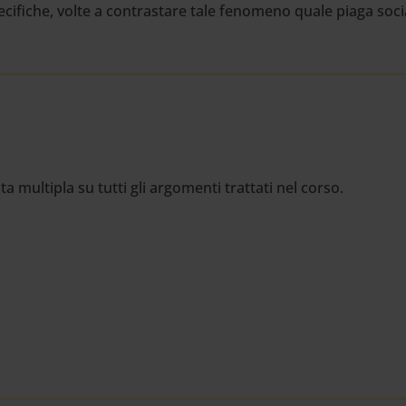
ecifiche, volte a contrastare tale fenomeno quale piaga soci
multipla su tutti gli argomenti trattati nel corso.