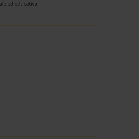
ale ed educativa.