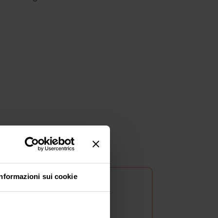
Informazioni sui cookie