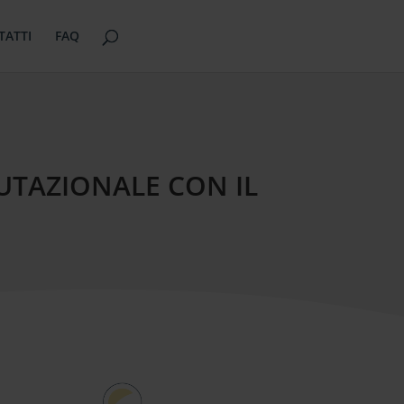
TATTI
FAQ
UTAZIONALE CON IL