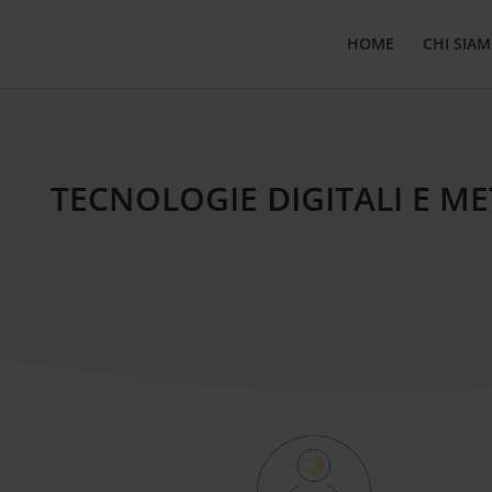
HOME
CHI SIA
TECNOLOGIE DIGITALI E M