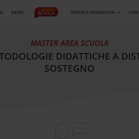
MO
NEWS
OFFERTA FORMATIVA
CON
MASTER AREA SCUOLA
ETODOLOGIE DIDATTICHE A DI
SOSTEGNO