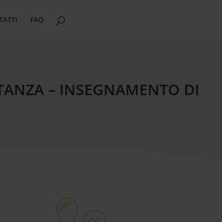
TATTI
FAQ
STANZA – INSEGNAMENTO DI