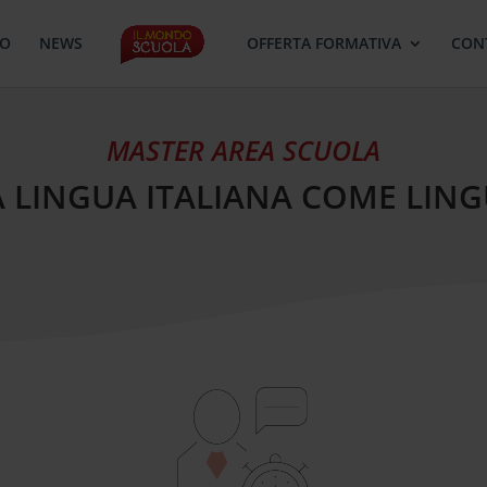
MO
NEWS
OFFERTA FORMATIVA
CON
MASTER AREA SCUOLA
A LINGUA ITALIANA COME LING