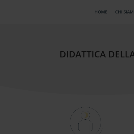
HOME
CHI SIA
DIDATTICA DELL