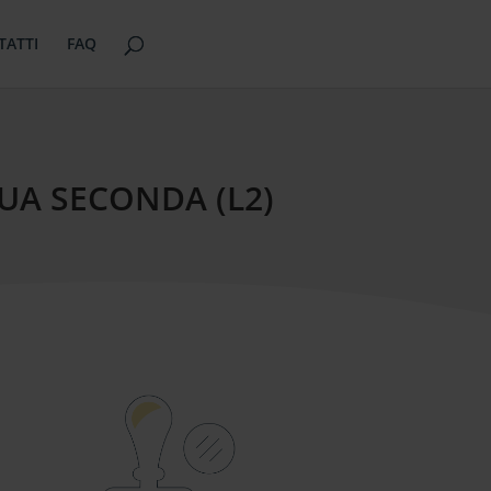
TATTI
FAQ
UA SECONDA (L2)