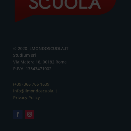
© 2020 ILMONDOSCUOLA.IT
Studium srl
Via Matera 18, 00182 Roma
P.IVA: 13343471002
(+39) 366 765 1639
info@ilmondoscuola.it
Privacy Policy