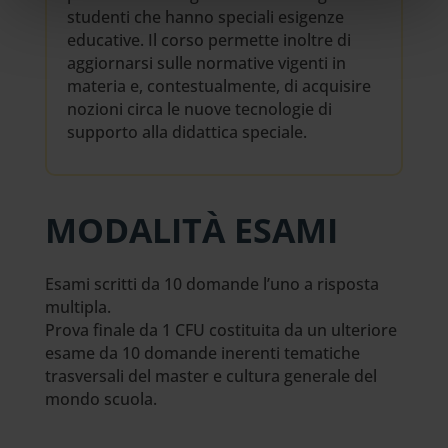
studenti che hanno speciali esigenze
educative. Il corso permette inoltre di
aggiornarsi sulle normative vigenti in
materia e, contestualmente, di acquisire
nozioni circa le nuove tecnologie di
supporto alla didattica speciale.
MODALITÀ ESAMI
Esami scritti da 10 domande l’uno a risposta
multipla.
Prova finale da 1 CFU costituita da un ulteriore
esame da 10 domande inerenti tematiche
trasversali del master e cultura generale del
mondo scuola.