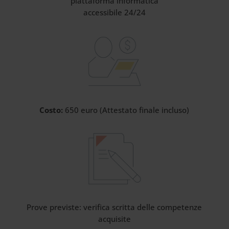
piattaforma informatica
accessibile 24/24
Costo:
650 euro (Attestato finale incluso)
Prove previste: verifica scritta delle competenze
acquisite