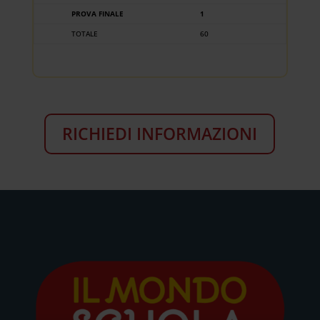
PROVA FINALE
1
TOTALE
60
RICHIEDI INFORMAZIONI