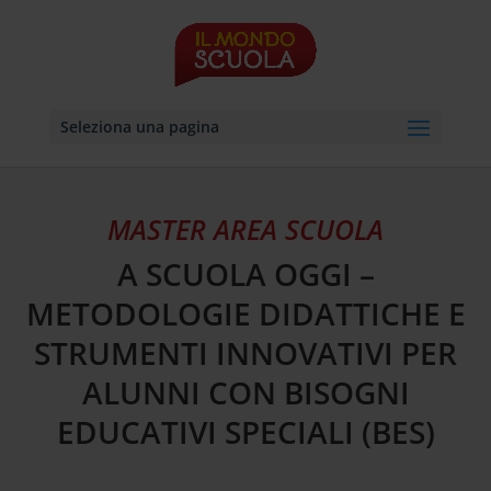
Seleziona una pagina
MASTER AREA SCUOLA
A SCUOLA OGGI –
METODOLOGIE DIDATTICHE E
STRUMENTI INNOVATIVI PER
ALUNNI CON BISOGNI
EDUCATIVI SPECIALI (BES)