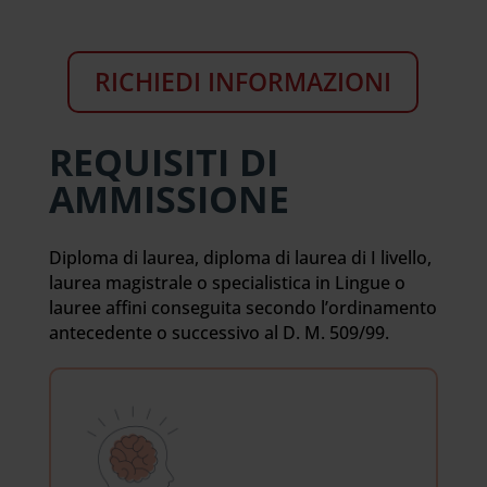
RICHIEDI INFORMAZIONI
REQUISITI DI
AMMISSIONE
Diploma di laurea, diploma di laurea di I livello,
laurea magistrale o specialistica in Lingue o
lauree affini conseguita secondo l’ordinamento
antecedente o successivo al D. M. 509/99.