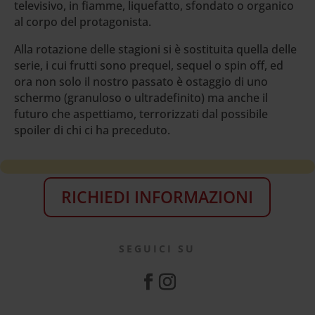
televisivo, in fiamme, liquefatto, sfondato o organico
al corpo del protagonista.
Alla rotazione delle stagioni si è sostituita quella delle
serie, i cui frutti sono prequel, sequel o spin off, ed
ora non solo il nostro passato è ostaggio di uno
schermo (granuloso o ultradefinito) ma anche il
futuro che aspettiamo, terrorizzati dal possibile
spoiler di chi ci ha preceduto.
RICHIEDI INFORMAZIONI
SEGUICI SU