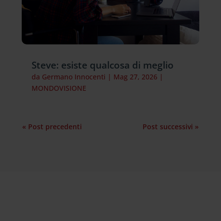
Steve: esiste qualcosa di meglio
da
Germano Innocenti
|
Mag 27, 2026
|
MONDOVISIONE
« Post precedenti
Post successivi »