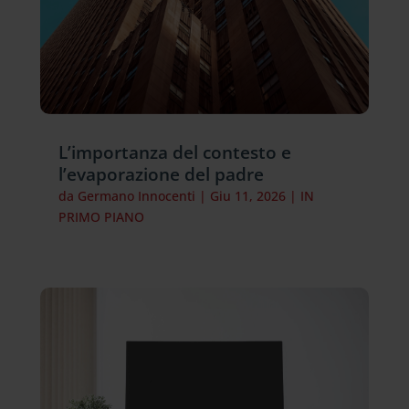
L’importanza del contesto e
l’evaporazione del padre
da
Germano Innocenti
|
Giu 11, 2026
|
IN
PRIMO PIANO