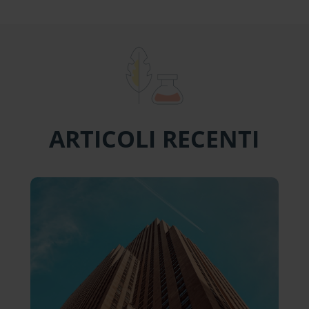
ARTICOLI RECENTI