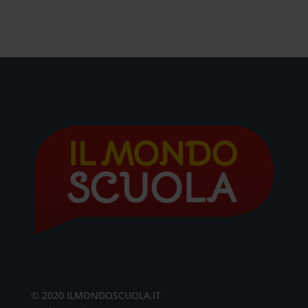
© 2020 ILMONDOSCUOLA.IT