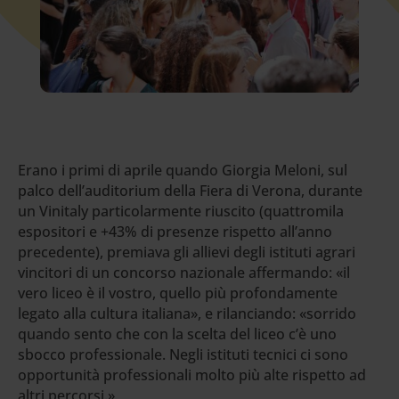
Erano i primi di aprile quando Giorgia Meloni, sul
palco dell’auditorium della Fiera di Verona, durante
un Vinitaly particolarmente riuscito (quattromila
espositori e +43% di presenze rispetto all’anno
precedente), premiava gli allievi degli istituti agrari
vincitori di un concorso nazionale affermando: «il
vero liceo è il vostro, quello più profondamente
legato alla cultura italiana», e rilanciando: «sorrido
quando sento che con la scelta del liceo c’è uno
sbocco professionale. Negli istituti tecnici ci sono
opportunità professionali molto più alte rispetto ad
altri percorsi.»