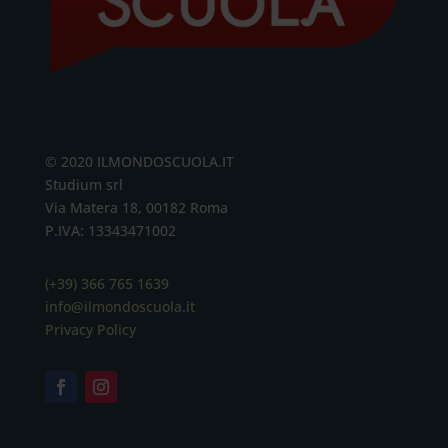
© 2020 ILMONDOSCUOLA.IT
Studium srl
Via Matera 18, 00182 Roma
P.IVA: 13343471002
(+39) 366 765 1639
info@ilmondoscuola.it
Privacy Policy