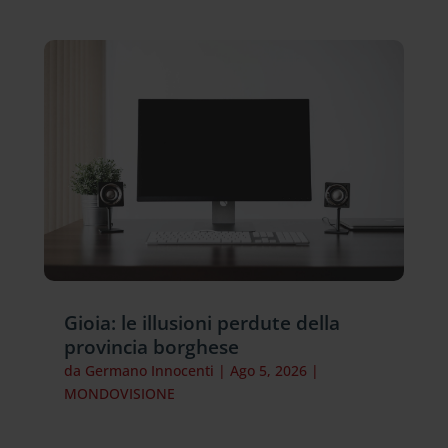
Gioia: le illusioni perdute della
provincia borghese
da
Germano Innocenti
|
Ago 5, 2026
|
MONDOVISIONE