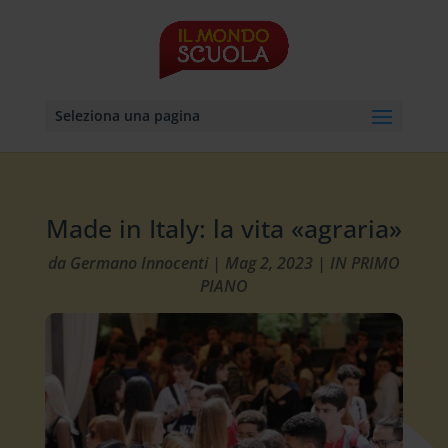
Seleziona una pagina
Made in Italy: la vita «agraria»
da
Germano Innocenti
|
Mag 2, 2023
|
IN PRIMO
PIANO