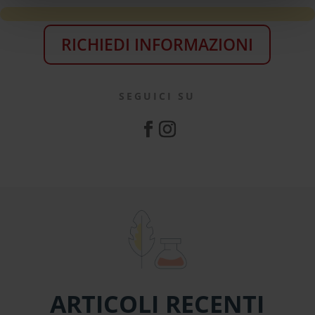
RICHIEDI INFORMAZIONI
SEGUICI SU
ARTICOLI RECENTI