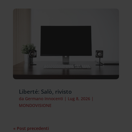
Liberté: Salò, rivisto
da
Germano Innocenti
|
Lug 8, 2026
|
MONDOVISIONE
« Post precedenti