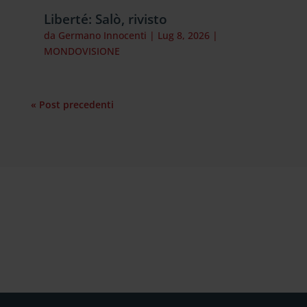
Liberté: Salò, rivisto
da
Germano Innocenti
|
Lug 8, 2026
|
MONDOVISIONE
« Post precedenti