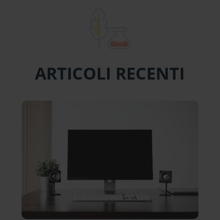
ARTICOLI RECENTI