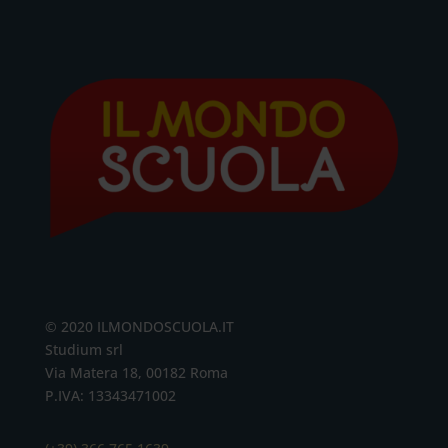
© 2020 ILMONDOSCUOLA.IT
Studium srl
Via Matera 18, 00182 Roma
P.IVA: 13343471002