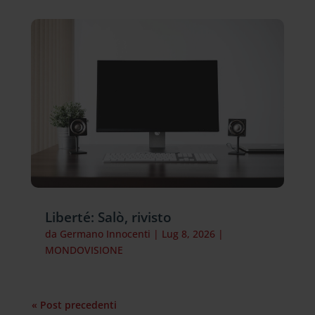
Liberté: Salò, rivisto
da
Germano Innocenti
|
Lug 8, 2026
|
MONDOVISIONE
« Post precedenti