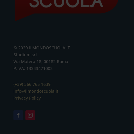
© 2020 ILMONDOSCUOLA.IT
Studium srl
Via Matera 18, 00182 Roma
P.IVA: 13343471002
(+39) 366 765 1639
info@ilmondoscuola.it
Privacy Policy