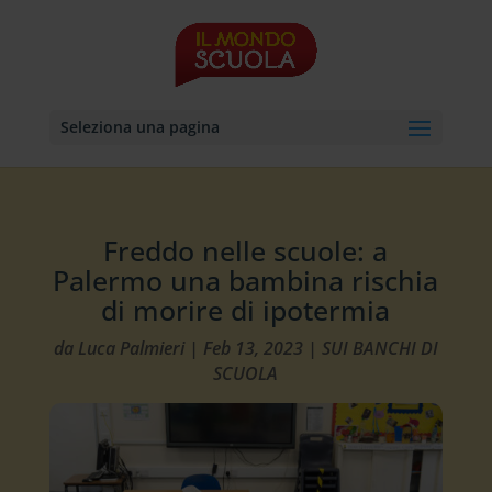
Seleziona una pagina
Freddo nelle scuole: a
Palermo una bambina rischia
di morire di ipotermia
da
Luca Palmieri
|
Feb 13, 2023
|
SUI BANCHI DI
SCUOLA