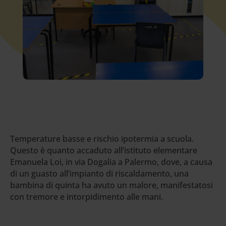
Temperature basse e rischio ipotermia a scuola.
Questo è quanto accaduto all’istituto elementare
Emanuela Loi, in via Dogalia a Palermo, dove, a causa
di un guasto all’impianto di riscaldamento, una
bambina di quinta ha avuto un malore, manifestatosi
con tremore e intorpidimento alle mani.