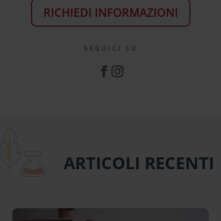
RICHIEDI INFORMAZIONI
SEGUICI SU
ARTICOLI RECENTI