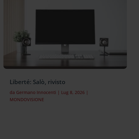
Liberté: Salò, rivisto
da
Germano Innocenti
|
Lug 8, 2026
|
MONDOVISIONE