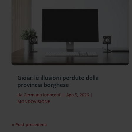
Gioia: le illusioni perdute della
provincia borghese
da
Germano Innocenti
|
Ago 5, 2026
|
MONDOVISIONE
« Post precedenti