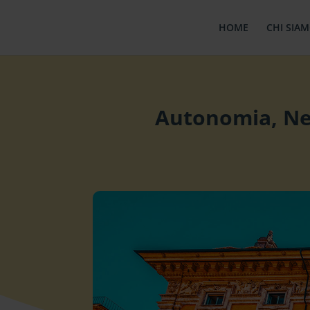
HOME
CHI SIA
Autonomia, Nee