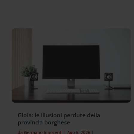
Gioia: le illusioni perdute della
provincia borghese
da
Germano Innocenti
|
Ago 5, 2026
|