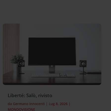
Liberté: Salò, rivisto
da
Germano Innocenti
|
Lug 8, 2026
|
MONDOVISIONE