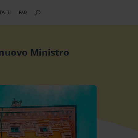
TATTI
FAQ
 nuovo Ministro