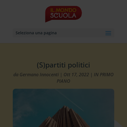
Seleziona una pagina
(S)partiti politici
da
Germano Innocenti
|
Ott 17, 2022
|
IN PRIMO
PIANO