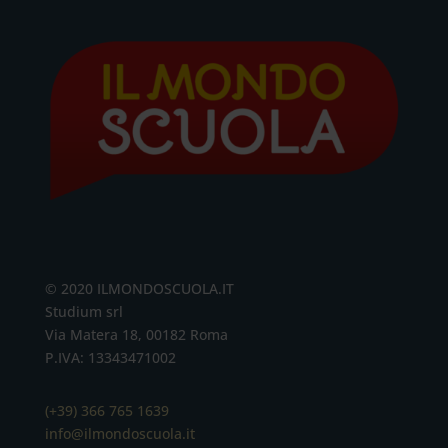
© 2020 ILMONDOSCUOLA.IT
Studium srl
Via Matera 18, 00182 Roma
P.IVA: 13343471002
(+39) 366 765 1639
info@ilmondoscuola.it