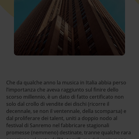
Che da qualche anno la musica in Italia abbia perso
l’importanza che aveva raggiunto sul finire dello
scorso millennio, è un dato di fatto certificato non
solo dal crollo di vendite dei dischi (ricorre il
decennale, se non il ventennale, della scomparsa) e
dal proliferare dei talent, uniti a doppio nodo al
festival di Sanremo nel fabbricare stagionali
promesse (nemmeno) destinate, tranne qualche rara