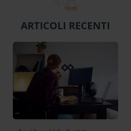
ARTICOLI RECENTI