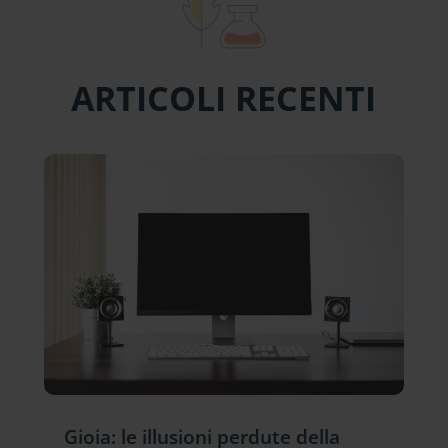
ARTICOLI RECENTI
Gioia: le illusioni perdute della