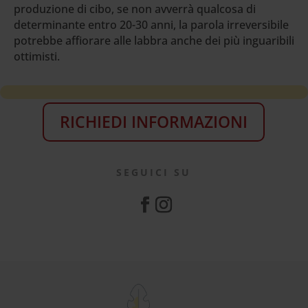
produzione di cibo, se non avverrà qualcosa di
determinante entro 20-30 anni, la parola irreversibile
potrebbe affiorare alle labbra anche dei più inguaribili
ottimisti.
RICHIEDI INFORMAZIONI
SEGUICI SU