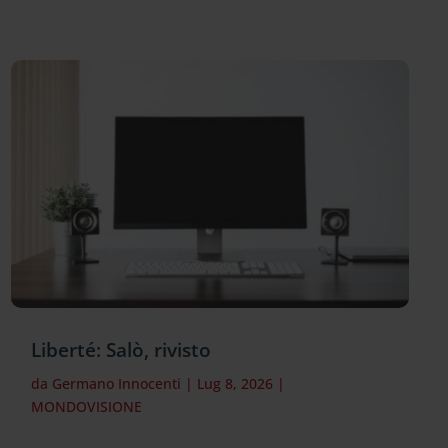
Liberté: Salò, rivisto
da
Germano Innocenti
|
Lug 8, 2026
|
MONDOVISIONE