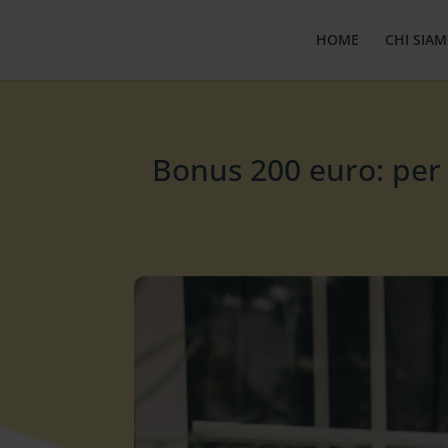
HOME
CHI SIA
Bonus 200 euro: per 