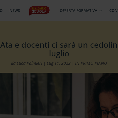
MO
NEWS
OFFERTA FORMATIVA
CON
Ata e docenti ci sarà un cedolin
luglio
da
Luca Palmieri
|
Lug 11, 2022
|
IN PRIMO PIANO