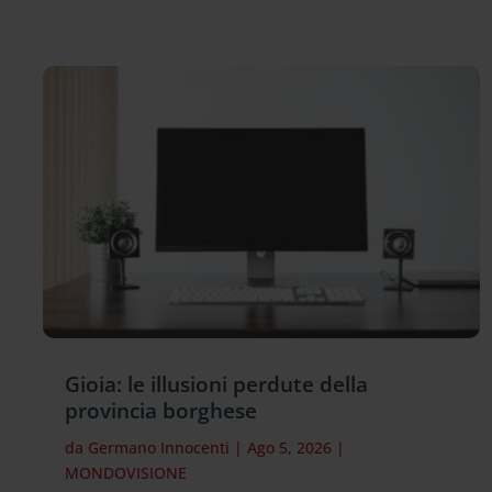
Gioia: le illusioni perdute della
provincia borghese
da
Germano Innocenti
|
Ago 5, 2026
|
MONDOVISIONE