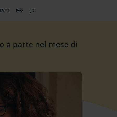
TATTI
FAQ
o a parte nel mese di