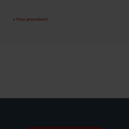
« Post precedenti