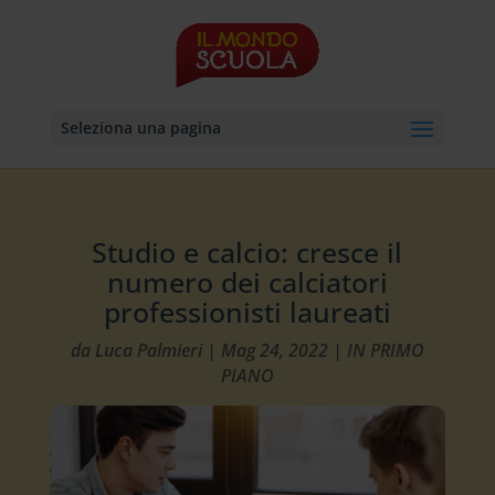
Seleziona una pagina
Studio e calcio: cresce il
numero dei calciatori
professionisti laureati
da
Luca Palmieri
|
Mag 24, 2022
|
IN PRIMO
PIANO