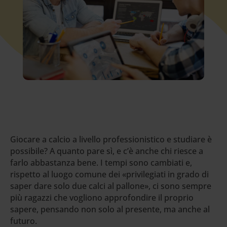
Giocare a calcio a livello professionistico e studiare è
possibile? A quanto pare sì, e c’è anche chi riesce a
farlo abbastanza bene. I tempi sono cambiati e,
rispetto al luogo comune dei «privilegiati in grado di
saper dare solo due calci al pallone», ci sono sempre
più ragazzi che vogliono approfondire il proprio
sapere, pensando non solo al presente, ma anche al
futuro.