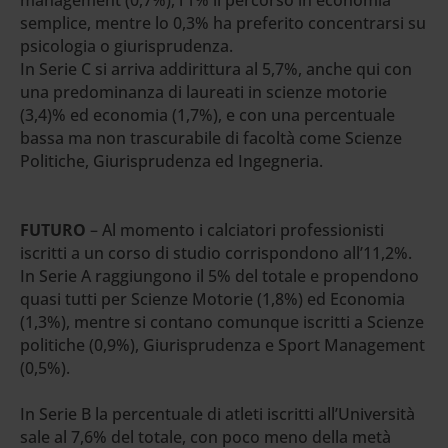
semplice, mentre lo 0,3% ha preferito concentrarsi su
psicologia o giurisprudenza.
In Serie C si arriva addirittura al 5,7%, anche qui con
una predominanza di laureati in scienze motorie
(3,4)% ed economia (1,7%), e con una percentuale
bassa ma non trascurabile di facoltà come Scienze
Politiche, Giurisprudenza ed Ingegneria.
FUTURO
– Al momento i calciatori professionisti
iscritti a un corso di studio corrispondono all’11,2%.
In Serie A raggiungono il 5% del totale e propendono
quasi tutti per Scienze Motorie (1,8%) ed Economia
(1,3%), mentre si contano comunque iscritti a Scienze
politiche (0,9%), Giurisprudenza e Sport Management
(0,5%).
In Serie B la percentuale di atleti iscritti all’Università
sale al 7,6% del totale, con poco meno della metà