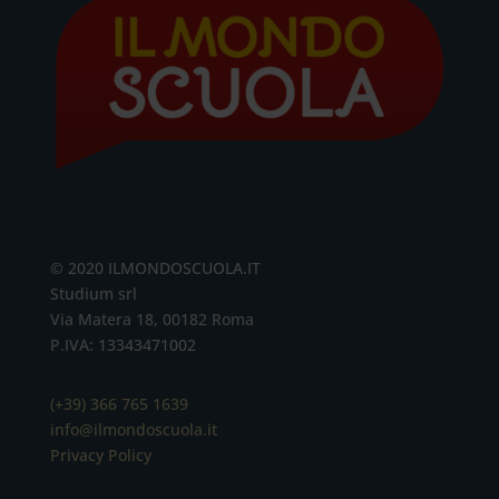
© 2020 ILMONDOSCUOLA.IT
Studium srl
Via Matera 18, 00182 Roma
P.IVA: 13343471002
(+39) 366 765 1639
info@ilmondoscuola.it
Privacy Policy