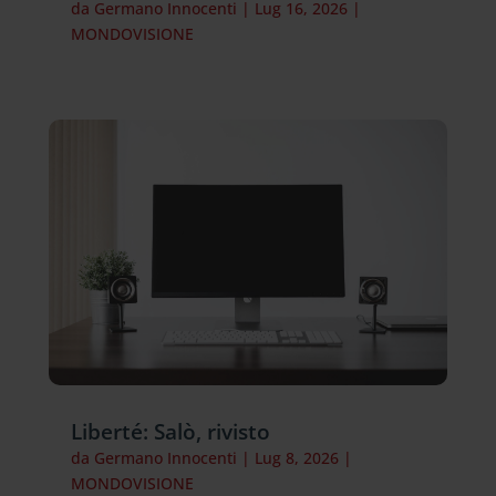
da
Germano Innocenti
|
Lug 16, 2026
|
MONDOVISIONE
Liberté: Salò, rivisto
da
Germano Innocenti
|
Lug 8, 2026
|
MONDOVISIONE