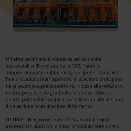
Un’altra settimana è volata via senza novità
sostanziali sull’apertura delle GPS. Tante le
supposizioni negli ultimi mesi, con ipotesi di inizio e
fine procedura mai rispettate. Vi avevamo anticipato
nelle settimane precedenti che, in base alle notizie in
nostro possesso, le graduatorie non avrebbero
aperto prima del 2 maggio, ma allo stato attuale, non
è da escludere un ulteriore slittamento.
ULTIME
– Nei giorni scorsi c’è stato un ulteriore
incontro tra sindacati e Miur, probabilmente quello