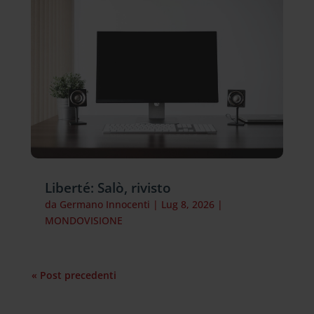
Liberté: Salò, rivisto
da
Germano Innocenti
|
Lug 8, 2026
|
MONDOVISIONE
« Post precedenti