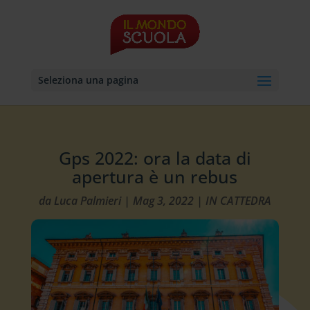
Seleziona una pagina
Gps 2022: ora la data di
apertura è un rebus
da
Luca Palmieri
|
Mag 3, 2022
|
IN CATTEDRA