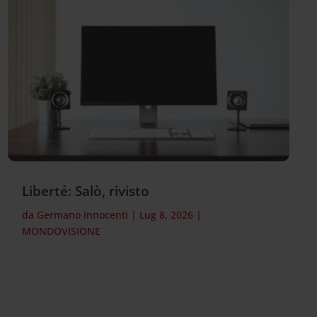
Liberté: Salò, rivisto
da
Germano Innocenti
|
Lug 8, 2026
|
MONDOVISIONE