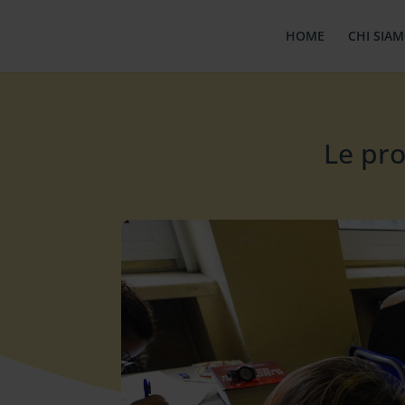
HOME
CHI SIA
Le pro