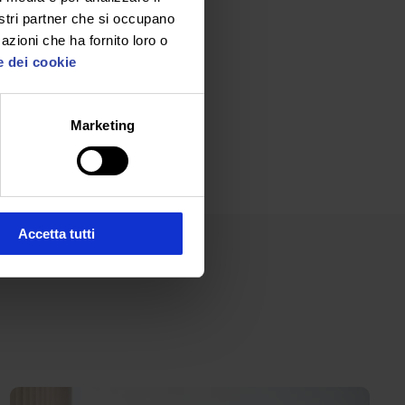
nostri partner che si occupano
azioni che ha fornito loro o
e dei cookie
Marketing
Accetta tutti