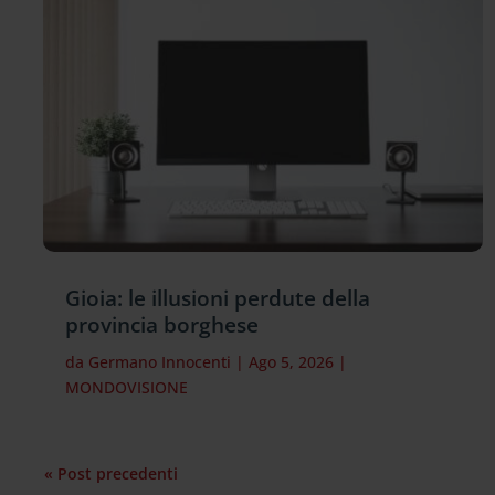
Gioia: le illusioni perdute della
provincia borghese
da
Germano Innocenti
|
Ago 5, 2026
|
MONDOVISIONE
« Post precedenti