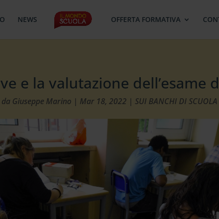
MO
NEWS
OFFERTA FORMATIVA
CON
ve e la valutazione dell’esame d
da
Giuseppe Marino
|
Mar 18, 2022
|
SUI BANCHI DI SCUOLA