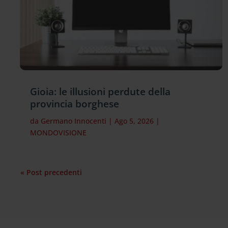
Gioia: le illusioni perdute della
provincia borghese
da
Germano Innocenti
|
Ago 5, 2026
|
MONDOVISIONE
« Post precedenti