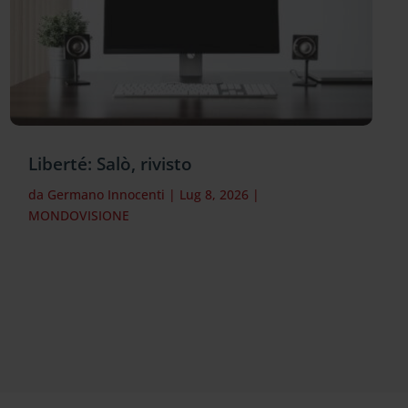
Liberté: Salò, rivisto
da
Germano Innocenti
|
Lug 8, 2026
|
MONDOVISIONE