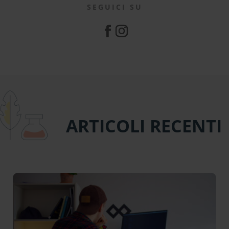
SEGUICI SU
ARTICOLI RECENTI