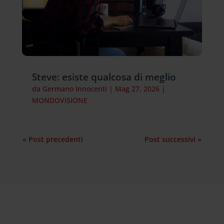
Steve: esiste qualcosa di meglio
da
Germano Innocenti
|
Mag 27, 2026
|
MONDOVISIONE
« Post precedenti
Post successivi »