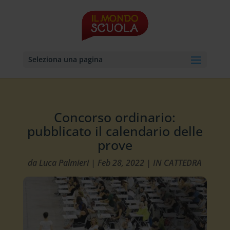
Seleziona una pagina
Concorso ordinario:
pubblicato il calendario delle
prove
da
Luca Palmieri
|
Feb 28, 2022
|
IN CATTEDRA