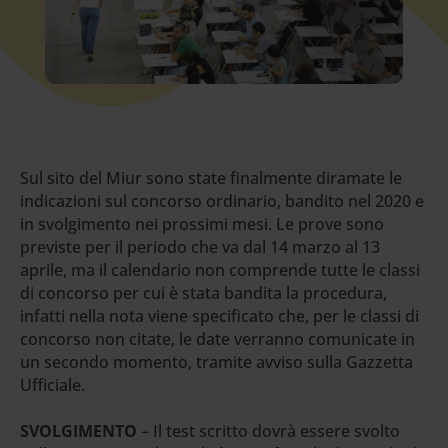
Sul sito del Miur sono state finalmente diramate le
indicazioni sul concorso ordinario, bandito nel 2020 e
in svolgimento nei prossimi mesi. Le prove sono
previste per il periodo che va dal 14 marzo al 13
aprile, ma il calendario non comprende tutte le classi
di concorso per cui è stata bandita la procedura,
infatti nella nota viene specificato che, per le classi di
concorso non citate, le date verranno comunicate in
un secondo momento, tramite avviso sulla Gazzetta
Ufficiale.
SVOLGIMENTO
– Il test scritto dovrà essere svolto