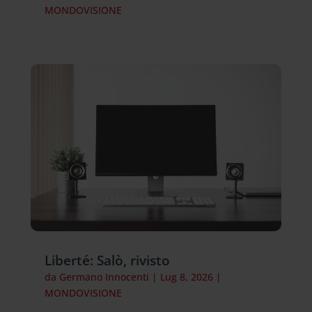
MONDOVISIONE
Liberté: Salò, rivisto
da
Germano Innocenti
|
Lug 8, 2026
|
MONDOVISIONE