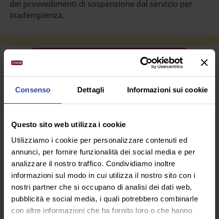
dei provvedimenti di sospensione dal servizio per
inadempienza.
RICHIEDI INFORMAZIONI
Consenso
Dettagli
Informazioni sui cookie
SEGUICI SU
Questo sito web utilizza i cookie
Utilizziamo i cookie per personalizzare contenuti ed
annunci, per fornire funzionalità dei social media e per
analizzare il nostro traffico. Condividiamo inoltre
informazioni sul modo in cui utilizza il nostro sito con i
nostri partner che si occupano di analisi dei dati web,
pubblicità e social media, i quali potrebbero combinarle
con altre informazioni che ha fornito loro o che hanno