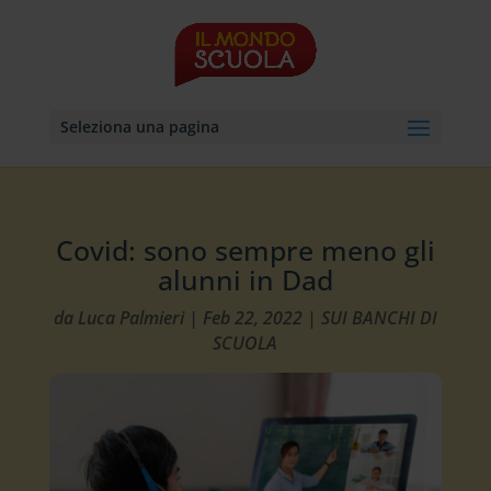
Seleziona una pagina
Covid: sono sempre meno gli
alunni in Dad
da
Luca Palmieri
|
Feb 22, 2022
|
SUI BANCHI DI
SCUOLA