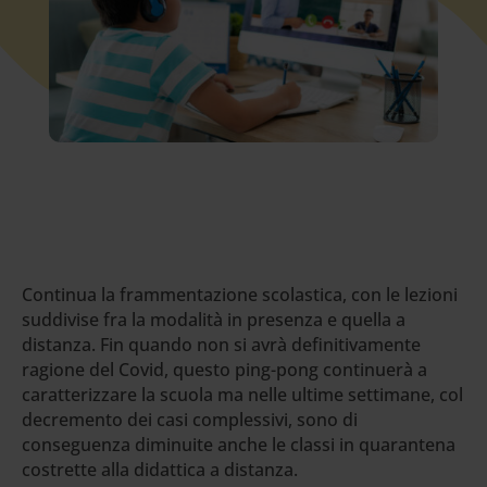
Continua la frammentazione scolastica, con le lezioni
suddivise fra la modalità in presenza e quella a
distanza. Fin quando non si avrà definitivamente
ragione del Covid, questo ping-pong continuerà a
caratterizzare la scuola ma nelle ultime settimane, col
decremento dei casi complessivi, sono di
conseguenza diminuite anche le classi in quarantena
costrette alla didattica a distanza.