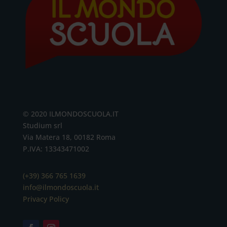
© 2020 ILMONDOSCUOLA.IT
Studium srl
Via Matera 18, 00182 Roma
P.IVA: 13343471002
(+39) 366 765 1639
info@ilmondoscuola.it
Privacy Policy