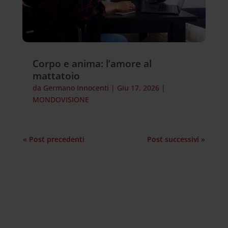
Corpo e anima: l’amore al
mattatoio
da
Germano Innocenti
|
Giu 17, 2026
|
MONDOVISIONE
« Post precedenti
Post successivi »