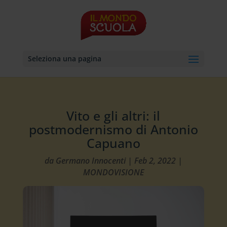
Seleziona una pagina
Vito e gli altri: il
postmodernismo di Antonio
Capuano
da
Germano Innocenti
|
Feb 2, 2022
|
MONDOVISIONE