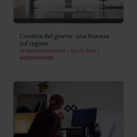
L’ombra del giorno: una finestra
sul regime
da
Germano Innocenti
|
Giu 25, 2026
|
MONDOVISIONE