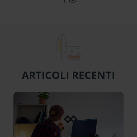
ARTICOLI RECENTI