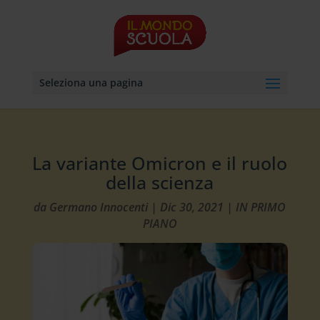
Seleziona una pagina
La variante Omicron e il ruolo
della scienza
da
Germano Innocenti
|
Dic 30, 2021
|
IN PRIMO
PIANO