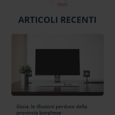
ARTICOLI RECENTI
Gioia: le illusioni perdute della
provincia borghese