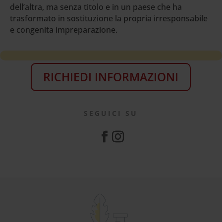
dell’altra, ma senza titolo e in un paese che ha
trasformato in sostituzione la propria irresponsabile
e congenita impreparazione.
RICHIEDI INFORMAZIONI
SEGUICI SU