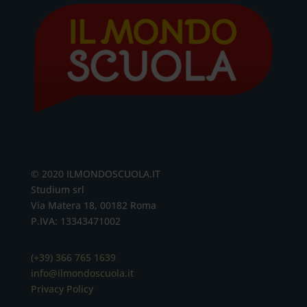
© 2020 ILMONDOSCUOLA.IT
Studium srl
Via Matera 18, 00182 Roma
P.IVA: 13343471002
(+39) 366 765 1639
info@ilmondoscuola.it
Privacy Policy