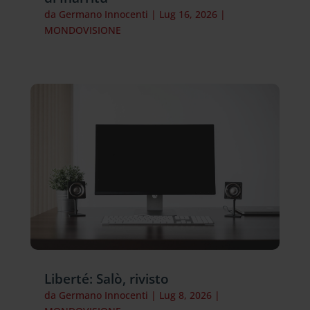
da
Germano Innocenti
|
Lug 16, 2026
|
MONDOVISIONE
Liberté: Salò, rivisto
da
Germano Innocenti
|
Lug 8, 2026
|