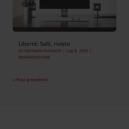
Liberté: Salò, rivisto
da
Germano Innocenti
|
Lug 8, 2026
|
MONDOVISIONE
« Post precedenti