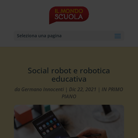
Seleziona una pagina
Social robot e robotica
educativa
da
Germano Innocenti
|
Dic 22, 2021
|
IN PRIMO
PIANO