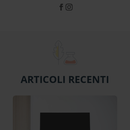
ARTICOLI RECENTI