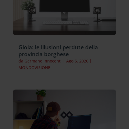
Gioia: le illusioni perdute della
provincia borghese
da
Germano Innocenti
|
Ago 5, 2026
|
MONDOVISIONE