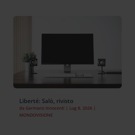
Liberté: Salò, rivisto
da
Germano Innocenti
|
Lug 8, 2026
|
MONDOVISIONE