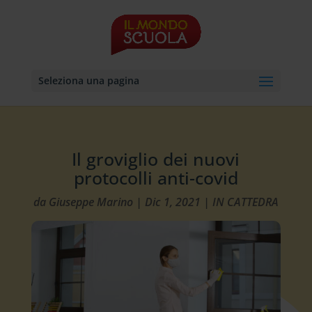
Seleziona una pagina
Il groviglio dei nuovi
protocolli anti-covid
da
Giuseppe Marino
|
Dic 1, 2021
|
IN CATTEDRA