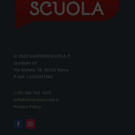
© 2020 ILMONDOSCUOLA.IT
Studium srl
Via Matera 18, 00182 Roma
P.IVA: 13343471002
(+39) 366 765 1639
info@ilmondoscuola.it
Privacy Policy