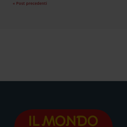
« Post precedenti