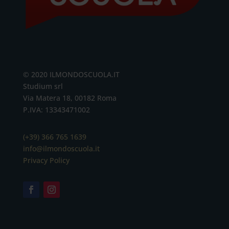
© 2020 ILMONDOSCUOLA.IT
Studium srl
Via Matera 18, 00182 Roma
P.IVA: 13343471002
(+39) 366 765 1639
info@ilmondoscuola.it
Privacy Policy