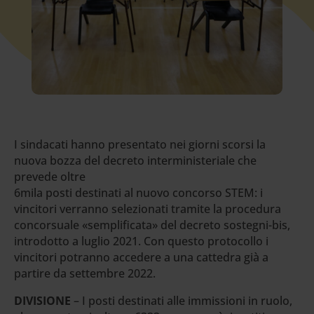
I sindacati hanno presentato nei giorni scorsi la
nuova bozza del decreto interministeriale che
prevede oltre
6mila posti destinati al nuovo concorso STEM: i
vincitori verranno selezionati tramite la procedura
concorsuale «semplificata» del decreto sostegni-bis,
introdotto a luglio 2021. Con questo protocollo i
vincitori potranno accedere a una cattedra già a
partire da settembre 2022.
DIVISIONE
– I posti destinati alle immissioni in ruolo,