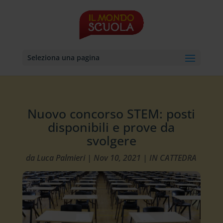
Seleziona una pagina
Nuovo concorso STEM: posti
disponibili e prove da
svolgere
da
Luca Palmieri
|
Nov 10, 2021
|
IN CATTEDRA