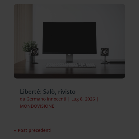
Liberté: Salò, rivisto
da
Germano Innocenti
|
Lug 8, 2026
|
MONDOVISIONE
« Post precedenti