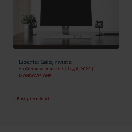
Liberté: Salò, rivisto
da
Germano Innocenti
|
Lug 8, 2026
|
MONDOVISIONE
« Post precedenti