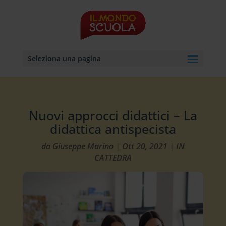
Seleziona una pagina
Nuovi approcci didattici – La
didattica antispecista
da
Giuseppe Marino
|
Ott 20, 2021
|
IN
CATTEDRA