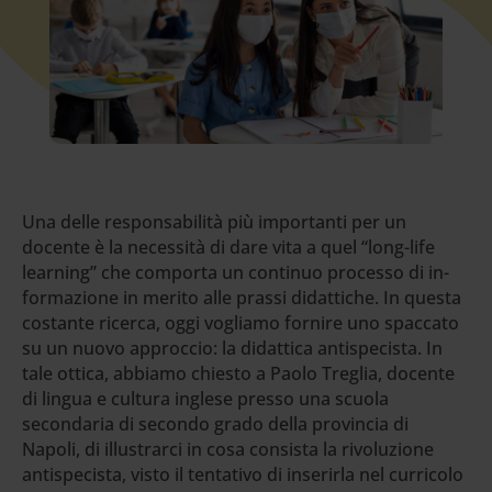
Una delle responsabilità più importanti per un
docente è la necessità di dare vita a quel “long-life
learning” che comporta un continuo processo di in-
formazione in merito alle prassi didattiche. In questa
costante ricerca, oggi vogliamo fornire uno spaccato
su un nuovo approccio: la didattica antispecista. In
tale ottica, abbiamo chiesto a Paolo Treglia, docente
di lingua e cultura inglese presso una scuola
secondaria di secondo grado della provincia di
Napoli, di illustrarci in cosa consista la rivoluzione
antispecista, visto il tentativo di inserirla nel curricolo