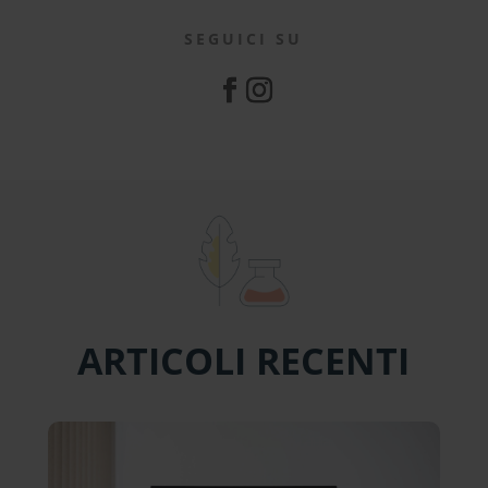
SEGUICI SU
ARTICOLI RECENTI