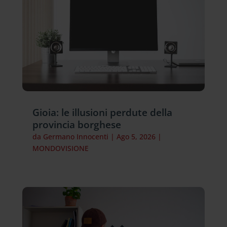
Gioia: le illusioni perdute della
provincia borghese
da
Germano Innocenti
|
Ago 5, 2026
|
MONDOVISIONE