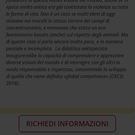
epoca molto antica era già contestata la violenza su tutte
le forme di vita. Non è un caso se molti ebrei di oggi
rivivano nei macelli lo stesso terrore dei campi di
concentramento, e nemmeno che esista un eco-
femminismo basato (anche) sul rispetto degli animali. Ma
di queste cose si parla ancora molto poco, e in maniera
parziale e incompleta. La didattica antispecista
inaugurerebbe la capacità di comprendere e apprezzare
diverse visioni del mondo e di interagire con gli altri in
modo responsabile e rispettoso, consentendo lo sviluppo
di quella che viene definita «global competence» (OECD,
2018).
RICHIEDI INFORMAZIONI