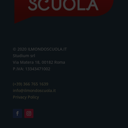
© 2020 ILMONDOSCUOLA.IT
Studium srl
Via Matera 18, 00182 Roma
P.IVA: 13343471002
(+39) 366 765 1639
info@ilmondoscuola.it
Privacy Policy