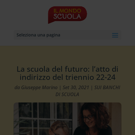
Seleziona una pagina
La scuola del futuro: l’atto di
indirizzo del triennio 22-24
da
Giuseppe Marino
|
Set 30, 2021
|
SUI BANCHI
DI SCUOLA