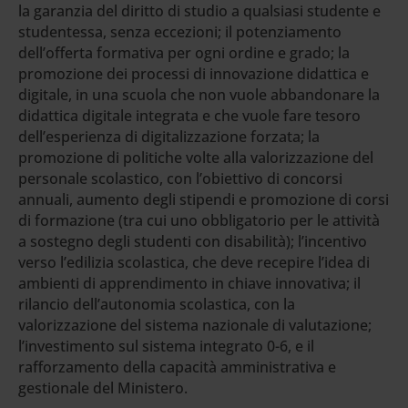
la garanzia del diritto di studio a qualsiasi studente e
studentessa, senza eccezioni; il potenziamento
dell’offerta formativa per ogni ordine e grado; la
promozione dei processi di innovazione didattica e
digitale, in una scuola che non vuole abbandonare la
didattica digitale integrata e che vuole fare tesoro
dell’esperienza di digitalizzazione forzata; la
promozione di politiche volte alla valorizzazione del
personale scolastico, con l’obiettivo di concorsi
annuali, aumento degli stipendi e promozione di corsi
di formazione (tra cui uno obbligatorio per le attività
a sostegno degli studenti con disabilità); l’incentivo
verso l’edilizia scolastica, che deve recepire l’idea di
ambienti di apprendimento in chiave innovativa; il
rilancio dell’autonomia scolastica, con la
valorizzazione del sistema nazionale di valutazione;
l’investimento sul sistema integrato 0-6, e il
rafforzamento della capacità amministrativa e
gestionale del Ministero.