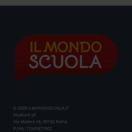
© 2020 ILMONDOSCUOLA.IT
Studium srl
Via Matera 18, 00182 Roma
P.IVA: 13343471002