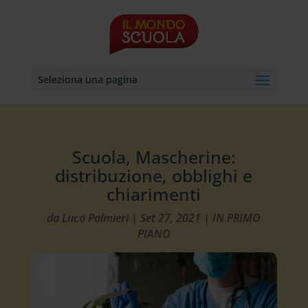
Seleziona una pagina
Scuola, Mascherine:
distribuzione, obblighi e
chiarimenti
da
Luca Palmieri
|
Set 27, 2021
|
IN PRIMO
PIANO