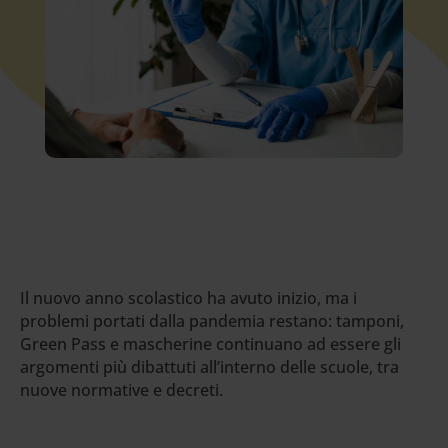
Il nuovo anno scolastico ha avuto inizio, ma i
problemi portati dalla pandemia restano: tamponi,
Green Pass e mascherine continuano ad essere gli
argomenti più dibattuti all’interno delle scuole, tra
nuove normative e decreti.