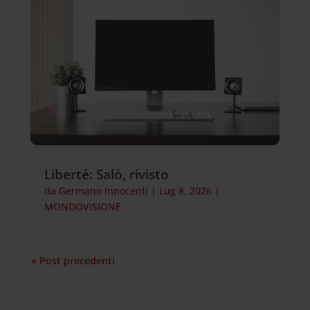
Liberté: Salò, rivisto
da
Germano Innocenti
|
Lug 8, 2026
|
MONDOVISIONE
« Post precedenti