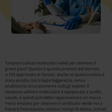
Tamponi salivari molecolari validi per ottenere il
green pass? Questo è quanto previsto dal decreto
n.105 approvato in Senato, anche se questa notizia è
stata accolta con troppa leggerezza, senza
analizzarne accuratamente tutti gli aspetti. Il
tampone salivare molecolare è equiparato a quello
nasale, e quindi potrebbe rappresentare un mezzo
meno invasivo per ottenere il certificato verde ma a
frenare l’entusiasmo restano i tempi di attesa, stimati