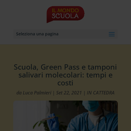
Seleziona una pagina
Scuola, Green Pass e tamponi
salivari molecolari: tempi e
costi
da
Luca Palmieri
|
Set 22, 2021
|
IN CATTEDRA