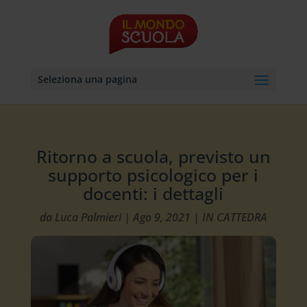
Seleziona una pagina
Ritorno a scuola, previsto un
supporto psicologico per i
docenti: i dettagli
da
Luca Palmieri
|
Ago 9, 2021
|
IN CATTEDRA