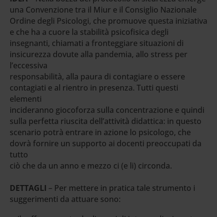
una Convenzione tra il Miur e il Consiglio Nazionale
Ordine degli Psicologi, che promuove questa iniziativa
e che ha a cuore la stabilità psicofisica degli
insegnanti, chiamati a fronteggiare situazioni di
insicurezza dovute alla pandemia, allo stress per
l’eccessiva
responsabilità, alla paura di contagiare o essere
contagiati e al rientro in presenza. Tutti questi
elementi
incideranno giocoforza sulla concentrazione e quindi
sulla perfetta riuscita dell’attività didattica: in questo
scenario potrà entrare in azione lo psicologo, che
dovrà fornire un supporto ai docenti preoccupati da
tutto
ciò che da un anno e mezzo ci (e li) circonda.
DETTAGLI
– Per mettere in pratica tale strumento i
suggerimenti da attuare sono: