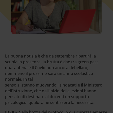
La buona notizia è che da settembre ripartirà la
scuola in presenza, la brutta è che tra green pass,
quarantena e il Covid non ancora debellato,
nemmeno il prossimo sarà un anno scolastico
normale. In tal
senso si stanno muovendo i sindacati e il Ministero
dell’Istruzione, che dall’inizio delle lezioni hanno
pensato di destinare ai docenti un supporto
psicologico, qualora ne sentissero la necessità.
IDEA
– Nella bozza del protocollo di sicurezza emerge