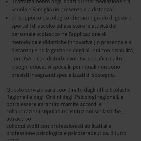
il rafforzamento degli spazi di intermediazione tra
Scuola e Famiglia (in presenza e a distanza);
un supporto psicologico che sia in grado di gestire
sportelli di ascolto ed assistere le attività del
personale scolastico nell’applicazione di
metodologie didattiche innovative (in presenza e a
distanza) e nella gestione degli alunni con disabilità,
con DSA o con disturbi evolutivi specifici o altri
bisogni educativi speciali, per i quali non sono
previsti insegnanti specializzati di sostegno.
Questo servizio sarà coordinato dagli uffici Scolastici
Regionali e dagli Ordini degli Psicologi regionali, e
potrà essere garantito tramite accordi e
collaborazioni stipulati tra istituzioni scolastiche,
attraverso
colloqui svolti con professionisti abilitati alla
professione psicologica e psicoterapeutica. Il tutto
potrà