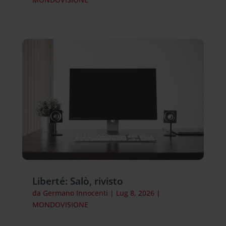
Liberté: Salò, rivisto
da
Germano Innocenti
|
Lug 8, 2026
|
MONDOVISIONE