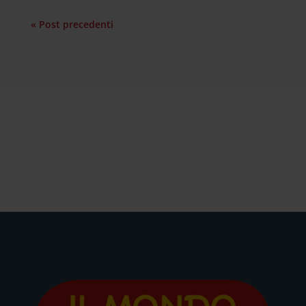
« Post precedenti