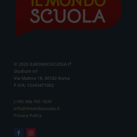
© 2020 ILMONDOSCUOLA.IT
Studium srl
Via Matera 18, 00182 Roma
P.IVA: 13343471002
(+39) 366 765 1639
info@ilmondoscuola.it
Privacy Policy