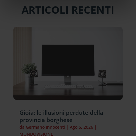
ARTICOLI RECENTI
Gioia: le illusioni perdute della
provincia borghese
da
Germano Innocenti
|
Ago 5, 2026
|
MONDOVISIONE