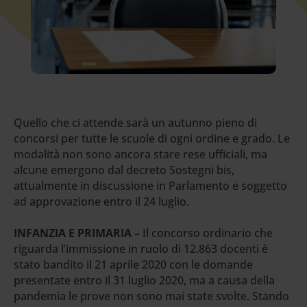
Quello che ci attende sarà un autunno pieno di
concorsi per tutte le scuole di ogni ordine e grado. Le
modalità non sono ancora stare rese ufficiali, ma
alcune emergono dal decreto Sostegni bis,
attualmente in discussione in Parlamento e soggetto
ad approvazione entro il 24 luglio.
INFANZIA E PRIMARIA –
Il concorso ordinario che
riguarda l’immissione in ruolo di 12.863 docenti è
stato bandito il 21 aprile 2020 con le domande
presentate entro il 31 luglio 2020, ma a causa della
pandemia le prove non sono mai state svolte. Stando