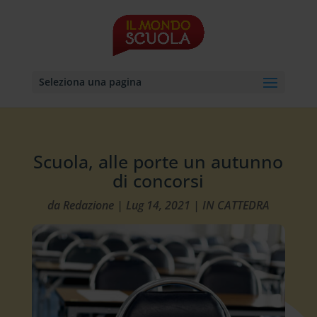
Seleziona una pagina
Scuola, alle porte un autunno
di concorsi
da
Redazione
|
Lug 14, 2021
|
IN CATTEDRA