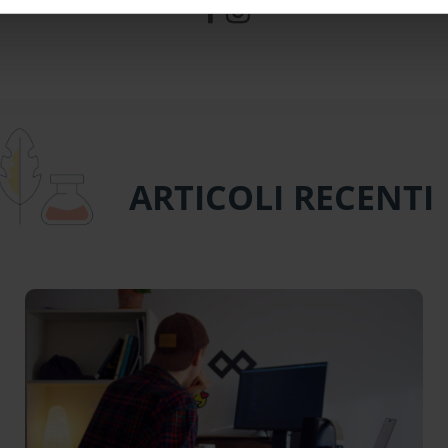
ARTICOLI RECENTI