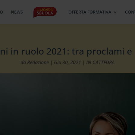
MO
NEWS
OFFERTA FORMATIVA
CON
ni in ruolo 2021: tra proclami e
da
Redazione
|
Giu 30, 2021
|
IN CATTEDRA