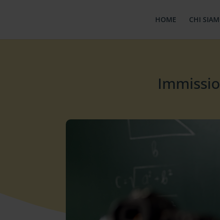
HOME
CHI SIA
Immissio