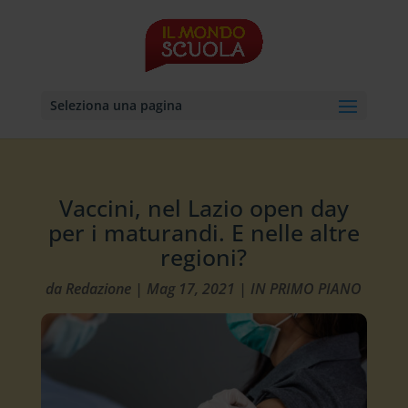
Seleziona una pagina
Vaccini, nel Lazio open day
per i maturandi. E nelle altre
regioni?
da
Redazione
|
Mag 17, 2021
|
IN PRIMO PIANO