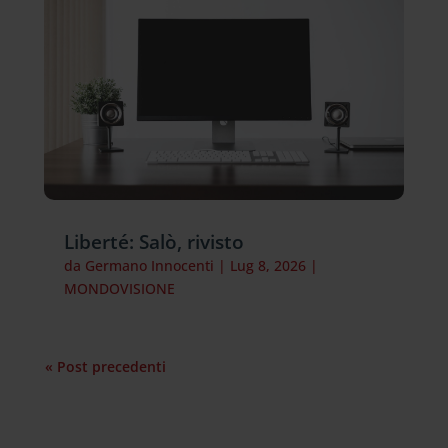
Liberté: Salò, rivisto
da
Germano Innocenti
|
Lug 8, 2026
|
MONDOVISIONE
« Post precedenti