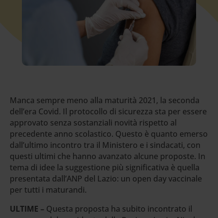
Manca sempre meno alla maturità 2021, la seconda
dell’era Covid. Il protocollo di sicurezza sta per essere
approvato senza sostanziali novità rispetto al
precedente anno scolastico. Questo è quanto emerso
dall’ultimo incontro tra il Ministero e i sindacati, con
questi ultimi che hanno avanzato alcune proposte. In
tema di idee la suggestione più significativa è quella
presentata dall’ANP del Lazio: un open day vaccinale
per tutti i maturandi.
ULTIME –
Questa proposta ha subito incontrato il