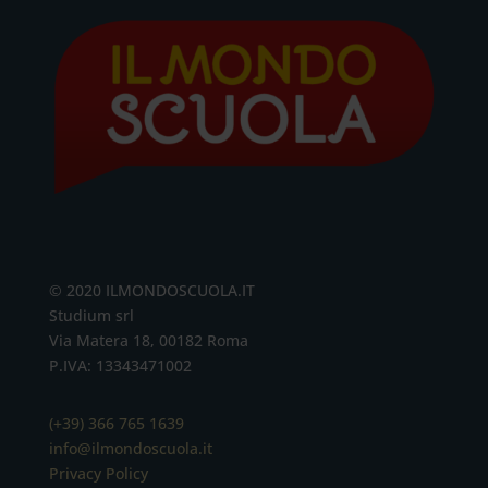
© 2020 ILMONDOSCUOLA.IT
Studium srl
Via Matera 18, 00182 Roma
P.IVA: 13343471002
(+39) 366 765 1639
info@ilmondoscuola.it
Privacy Policy