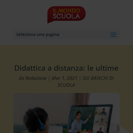
Seleziona una pagina
Didattica a distanza: le ultime
da
Redazione
|
Mar 1, 2021
|
SUI BANCHI DI
SCUOLA