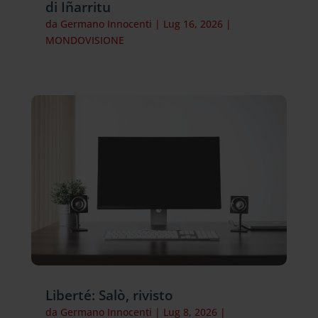
di Iñarritu
da
Germano Innocenti
|
Lug 16, 2026
|
MONDOVISIONE
Liberté: Salò, rivisto
da
Germano Innocenti
|
Lug 8, 2026
|