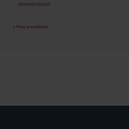
MONDOVISIONE
« Post precedenti