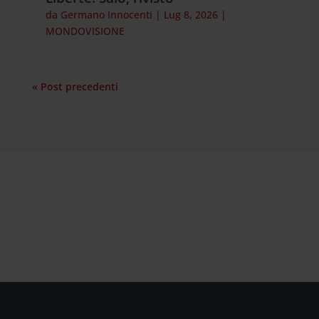
da
Germano Innocenti
|
Lug 8, 2026
|
MONDOVISIONE
« Post precedenti