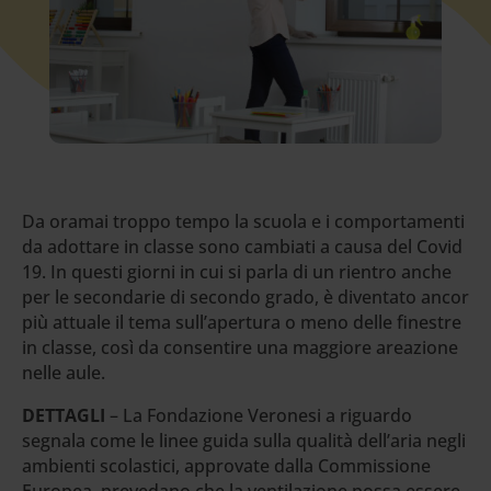
Da oramai troppo tempo la scuola e i comportamenti
da adottare in classe sono cambiati a causa del Covid
19. In questi giorni in cui si parla di un rientro anche
per le secondarie di secondo grado, è diventato ancor
più attuale il tema sull’apertura o meno delle finestre
in classe, così da consentire una maggiore areazione
nelle aule.
DETTAGLI
– La Fondazione Veronesi a riguardo
segnala come le linee guida sulla qualità dell’aria negli
ambienti scolastici, approvate dalla Commissione
Europea, prevedano che la ventilazione possa essere