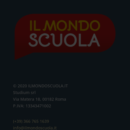
© 2020 ILMONDOSCUOLA.IT
Studium srl
Via Matera 18, 00182 Roma
P.IVA: 13343471002
(+39) 366 765 1639
info@ilmondoscuola.it