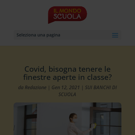
Seleziona una pagina
Covid, bisogna tenere le
finestre aperte in classe?
da
Redazione
|
Gen 12, 2021
|
SUI BANCHI DI
SCUOLA