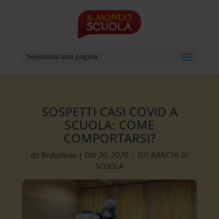
Seleziona una pagina
SOSPETTI CASI COVID A
SCUOLA: COME
COMPORTARSI?
da
Redazione
|
Ott 30, 2020
|
SUI BANCHI DI
SCUOLA