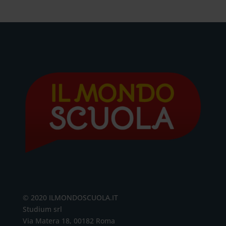
© 2020 ILMONDOSCUOLA.IT
Studium srl
Via Matera 18, 00182 Roma