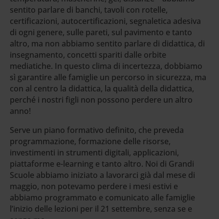
sentito parlare di banchi, tavoli con rotelle,
certificazioni, autocertificazioni, segnaletica adesiva
di ogni genere, sulle pareti, sul pavimento e tanto
altro, ma non abbiamo sentito parlare di didattica, di
insegnamento, concetti spariti dalle orbite
mediatiche. In questo clima di incertezza, dobbiamo
sì garantire alle famiglie un percorso in sicurezza, ma
con al centro la didattica, la qualità della didattica,
perché i nostri figli non possono perdere un altro
anno!
Serve un piano formativo definito, che preveda
programmazione, formazione delle risorse,
investimenti in strumenti digitali, applicazioni,
piattaforme e-learning e tanto altro. Noi di Grandi
Scuole abbiamo iniziato a lavorarci già dal mese di
maggio, non potevamo perdere i mesi estivi e
abbiamo programmato e comunicato alle famiglie
l’inizio delle lezioni per il 21 settembre, senza se e