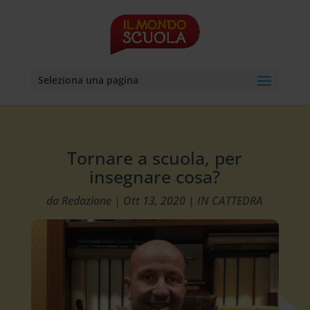
Seleziona una pagina
Tornare a scuola, per
insegnare cosa?
da
Redazione
|
Ott 13, 2020
|
IN CATTEDRA