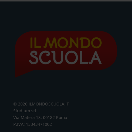
© 2020 ILMONDOSCUOLA.IT
Studium srl
Via Matera 18, 00182 Roma
P.IVA: 13343471002