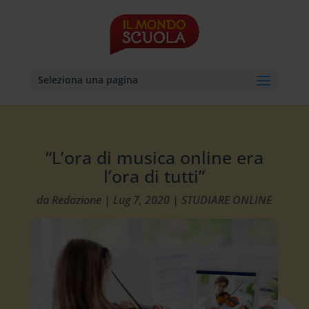
Seleziona una pagina
“L’ora di musica online era
l’ora di tutti”
da
Redazione
|
Lug 7, 2020
|
STUDIARE ONLINE