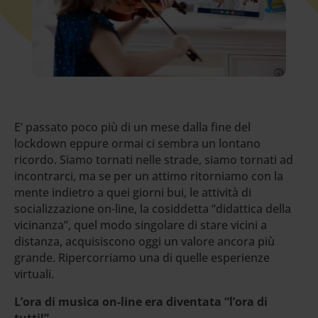
E’ passato poco più di un mese dalla fine del
lockdown eppure ormai ci sembra un lontano
ricordo. Siamo tornati nelle strade, siamo tornati ad
incontrarci, ma se per un attimo ritorniamo con la
mente indietro a quei giorni bui, le attività di
socializzazione on-line, la cosiddetta “didattica della
vicinanza”, quel modo singolare di stare vicini a
distanza, acquisiscono oggi un valore ancora più
grande. Ripercorriamo una di quelle esperienze
virtuali.
L’ora di musica on-line era diventata “l’ora di
tutti!”