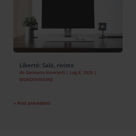
Liberté: Salò, rivisto
da
Germano Innocenti
|
Lug 8, 2026
|
MONDOVISIONE
« Post precedenti