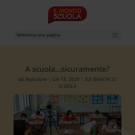
Seleziona una pagina
A scuola…sicuramente?
da
Redazione
|
Giu 15, 2020
|
SUI BANCHI DI
SCUOLA