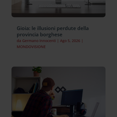
Gioia: le illusioni perdute della
provincia borghese
da
Germano Innocenti
|
Ago 5, 2026
|
MONDOVISIONE