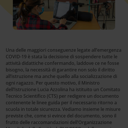
Una delle maggiori conseguenze legate all’emergenza
COVID-19 è stata la decisione di sospendere tutte le
attività didattiche confermando, laddove ce ne fosse
bisogno, la necessità di garantire non solo il diritto
all’istruzione ma anche quello alla socializzazione di
ogni ragazzo. Per questo motivo, il Ministro
dell’Istruzione Lucia Azzolina ha istituito un Comitato
Tecnico Scientifico (CTS) per redigere un documento
contenente le linee guida per il necessario ritorno a
scuola in totale sicurezza. Vediamo insieme le misure
previste che, come si evince del documento, sono il
frutto delle raccomandazioni dell’Organizzazione