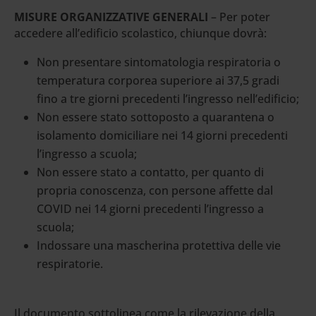
MISURE ORGANIZZATIVE GENERALI
– Per poter
accedere all’edificio scolastico, chiunque dovrà:
Non presentare sintomatologia respiratoria o
temperatura corporea superiore ai 37,5 gradi
fino a tre giorni precedenti l’ingresso nell’edificio;
Non essere stato sottoposto a quarantena o
isolamento domiciliare nei 14 giorni precedenti
l’ingresso a scuola;
Non essere stato a contatto, per quanto di
propria conoscenza, con persone affette dal
COVID nei 14 giorni precedenti l’ingresso a
scuola;
Indossare una mascherina protettiva delle vie
respiratorie.
Il documento sottolinea come la rilevazione della