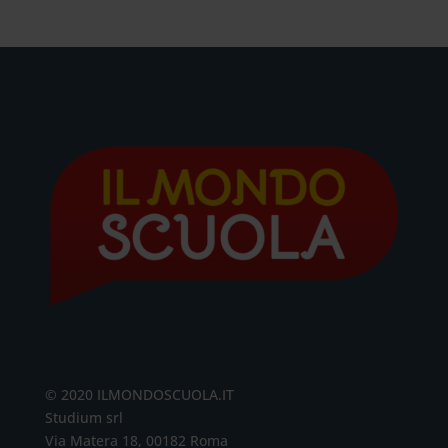
© 2020 ILMONDOSCUOLA.IT
Studium srl
Via Matera 18, 00182 Roma