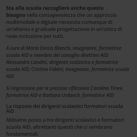
Sta alla scuola raccogliere anche questo
bisogno
nella consapevolezza che un approccio
multimodale e digitale necessita comunque di
un’attenta e graduale progettazione in un’ottica di
reale inclusione per tutti.
A cura di Maria Enrica Bianchi, insegnante, formatrice
scuola AID e membro del consiglio direttivo AID;
Alessandra Landini, dirigente scolastico e formatrice
scuola AID; Cristina Fabbri, insegnante, formatrice scuola
AID.
Si ringraziano per le preziose riflessioni Carolina Tironi,
formatrice AID e Barbara Urdanch, formatrice AID
La risposte dei dirigenti scolastici formatori scuola
AID
Abbiamo posto a tre dirigenti scolastici e formatori
scuola AID, altrettanti quesiti che ci sembrano
fondamentali: