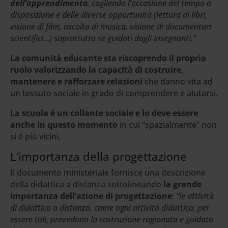
dell’apprendimento
, cogliendo l’occasione del tempo a
disposizione e delle diverse opportunità (lettura di libri,
visione di film, ascolto di musica, visione di documentari
scientifici…) soprattutto se guidati dagli insegnanti.”
La comunità educante sta riscoprendo il proprio
ruolo valorizzando la capacità di costruire,
mantenere e rafforzare relazioni
che danno vita ad
un tessuto sociale in grado di comprendere e aiutarsi.
La scuola è un collante sociale e lo deve essere
anche in questo momento
in cui “spazialmente” non
si è più vicini.
L’importanza della progettazione
Il documento ministeriale fornisce una descrizione
della didattica a distanza sottolineando
la grande
importanza dell’azione di progettazione
:
“le attività
di didattica a distanza, come ogni attività didattica, per
essere tali, prevedono la costruzione ragionata e guidata