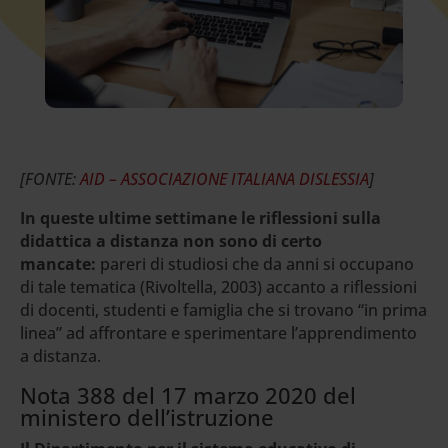
[FONTE:
AID – ASSOCIAZIONE ITALIANA DISLESSIA
]
In queste ultime settimane le riflessioni sulla
didattica a distanza non sono di certo
mancate:
pareri di studiosi che da anni si occupano
di tale tematica (Rivoltella, 2003) accanto a riflessioni
di docenti, studenti e famiglia che si trovano “in prima
linea” ad affrontare e sperimentare l’apprendimento
a distanza.
Nota 388 del 17 marzo 2020 del
ministero dell’istruzione