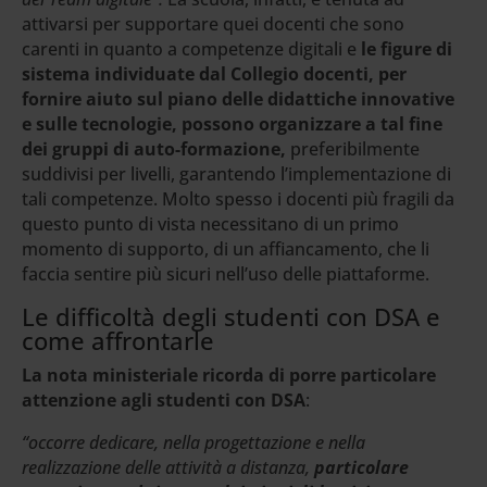
attivarsi per supportare quei docenti che sono
carenti in quanto a competenze digitali e
le figure di
sistema individuate dal Collegio docenti, per
fornire aiuto sul piano delle didattiche innovative
e sulle tecnologie, possono organizzare a tal fine
dei gruppi di auto-formazione,
preferibilmente
suddivisi per livelli, garantendo l’implementazione di
tali competenze. Molto spesso i docenti più fragili da
questo punto di vista necessitano di un primo
momento di supporto, di un affiancamento, che li
faccia sentire più sicuri nell’uso delle piattaforme.
Le difficoltà degli studenti con DSA e
come affrontarle
La nota ministeriale ricorda di porre particolare
attenzione agli studenti con DSA
:
“occorre dedicare, nella progettazione e nella
realizzazione delle attività a distanza,
particolare