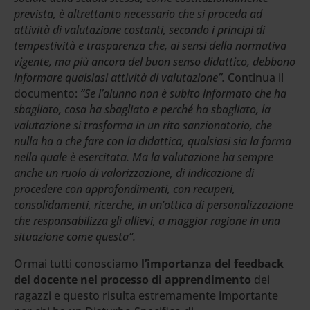
prevista, è altrettanto necessario che si proceda ad
attività di valutazione costanti, secondo i principi di
tempestività e trasparenza che, ai sensi della normativa
vigente, ma più ancora del buon senso didattico, debbono
informare qualsiasi attività di valutazione”.
Continua il
documento:
“Se l’alunno non è subito informato che ha
sbagliato, cosa ha sbagliato e perché ha sbagliato, la
valutazione si trasforma in un rito sanzionatorio, che
nulla ha a che fare con la didattica, qualsiasi sia la forma
nella quale è esercitata. Ma la valutazione ha sempre
anche un ruolo di valorizzazione, di indicazione di
procedere con approfondimenti, con recuperi,
consolidamenti, ricerche, in un’ottica di personalizzazione
che responsabilizza gli allievi, a maggior ragione in una
situazione come questa”.
Ormai tutti conosciamo
l’importanza del feedback
del docente nel processo di apprendimento
dei
ragazzi e questo risulta estremamente importante