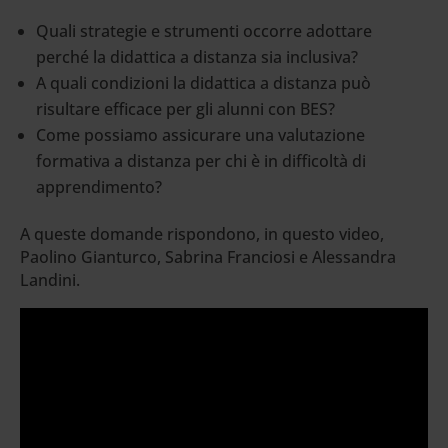
Quali strategie e strumenti occorre adottare
perché la didattica a distanza sia inclusiva?
A quali condizioni la didattica a distanza può
risultare efficace per gli alunni con BES?
Come possiamo assicurare una valutazione
formativa a distanza per chi è in difficoltà di
apprendimento?
A queste domande rispondono, in questo video,
Paolino Gianturco, Sabrina Franciosi e Alessandra
Landini.