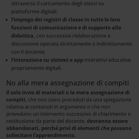
attraverso il caricamento degli stessi su
piattaforme digitali;
l’impiego dei registri di classe in tutte le loro
funzioni di comunicazione e di supporto alla
didattica,
con successiva rielaborazione e
discussione operata direttamente o indirettamente
con il docente;
l’interazione su sistemi e app
interattivi educative
propriamente digitali.
No alla mera assegnazione di compiti
Il solo invio di materiali o la mera assegnazione di
compiti,
che non siano preceduti da una spiegazione
relativa ai contenuti in argomento o che non
prevedano un intervento successivo di chiarimento o
restituzione da parte del docente,
dovranno essere
abbandonati, perché privi di elementi che possano
sollecitare l’apprendimento.