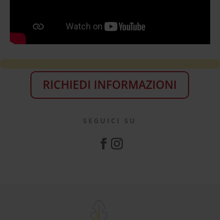
RICHIEDI INFORMAZIONI
SEGUICI SU