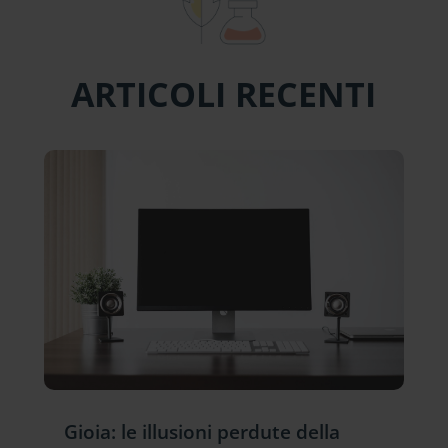
ARTICOLI RECENTI
Gioia: le illusioni perdute della