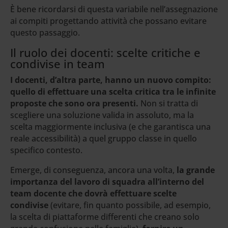
È bene ricordarsi di questa variabile nell’assegnazione
ai compiti progettando attività che possano evitare
questo passaggio.
Il ruolo dei docenti: scelte critiche e
condivise in team
I docenti, d’altra parte, hanno un nuovo compito:
quello di effettuare una scelta critica tra le infinite
proposte che sono ora presenti.
Non si tratta di
scegliere una soluzione valida in assoluto, ma la
scelta maggiormente inclusiva (e che garantisca una
reale accessibilità) a quel gruppo classe in quello
specifico contesto.
Emerge, di conseguenza, ancora una volta,
la grande
importanza del lavoro di squadra all’interno del
team docente che dovrà effettuare scelte
condivise
(evitare, fin quanto possibile, ad esempio,
la scelta di piattaforme differenti che creano solo