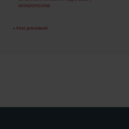
MONDOVISIONE
« Post precedenti