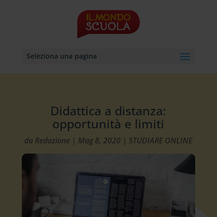
Seleziona una pagina
Didattica a distanza:
opportunità e limiti
da
Redazione
|
Mag 8, 2020
|
STUDIARE ONLINE