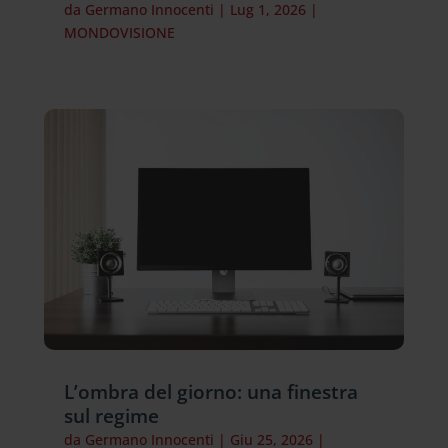
da
Germano Innocenti
|
Lug 1, 2026
|
MONDOVISIONE
L’ombra del giorno: una finestra
sul regime
da
Germano Innocenti
|
Giu 25, 2026
|