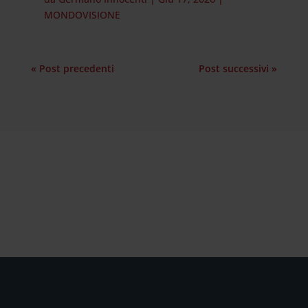
MONDOVISIONE
« Post precedenti
Post successivi »