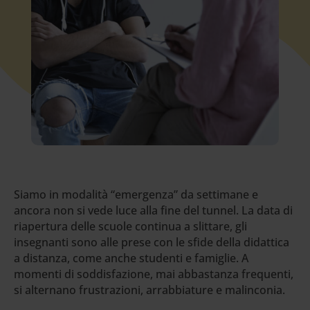
Siamo in modalità “emergenza” da settimane e
ancora non si vede luce alla fine del tunnel. La data di
riapertura delle scuole continua a slittare, gli
insegnanti sono alle prese con le sfide della didattica
a distanza, come anche studenti e famiglie. A
momenti di soddisfazione, mai abbastanza frequenti,
si alternano frustrazioni, arrabbiature e malinconia.