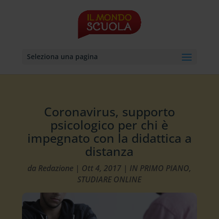
Seleziona una pagina
Coronavirus, supporto
psicologico per chi è
impegnato con la didattica a
distanza
da
Redazione
|
Ott 4, 2017
|
IN PRIMO PIANO
,
STUDIARE ONLINE