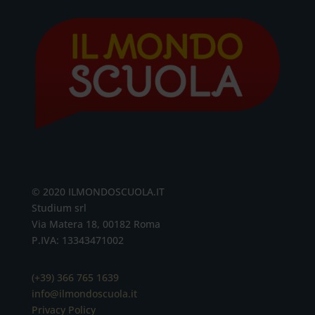
© 2020 ILMONDOSCUOLA.IT
Studium srl
Via Matera 18, 00182 Roma
P.IVA: 13343471002
(+39) 366 765 1639
info@ilmondoscuola.it
Privacy Policy